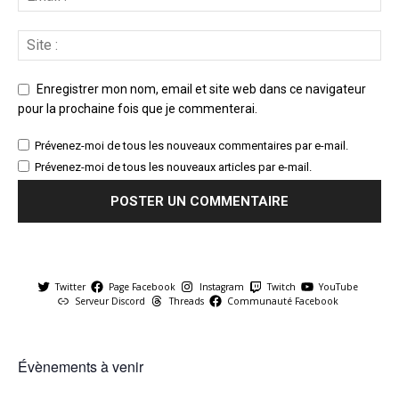
Enregistrer mon nom, email et site web dans ce navigateur
pour la prochaine fois que je commenterai.
Prévenez-moi de tous les nouveaux commentaires par e-mail.
Prévenez-moi de tous les nouveaux articles par e-mail.
Twitter
Page Facebook
Instagram
Twitch
YouTube
Serveur Discord
Threads
Communauté Facebook
Évènements à venir