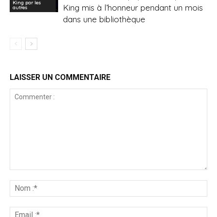
King par les
King mis à l’honneur pendant un mois
autres
dans une bibliothèque
LAISSER UN COMMENTAIRE