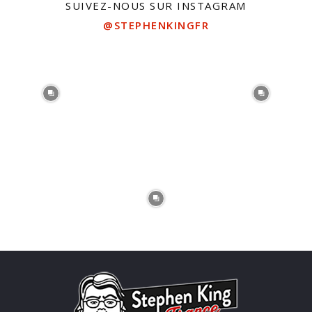
SUIVEZ-NOUS SUR INSTAGRAM
@STEPHENKINGFR