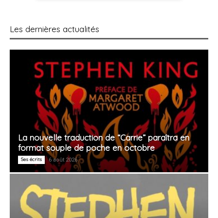
Les dernières actualités
La nouvelle traduction de “Carrie” paraîtra en
format souple de poche en octobre
Ses écrits
6 août 2026