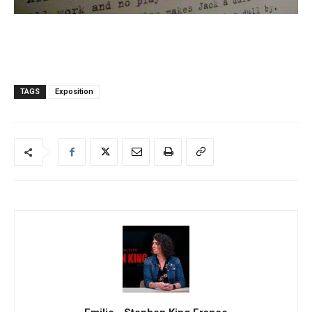
TAGS
Exposition