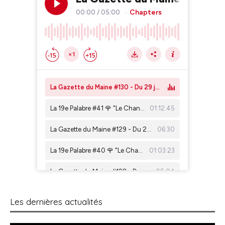
Les dernières actualités