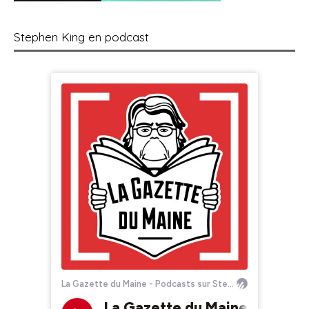
Stephen King en podcast