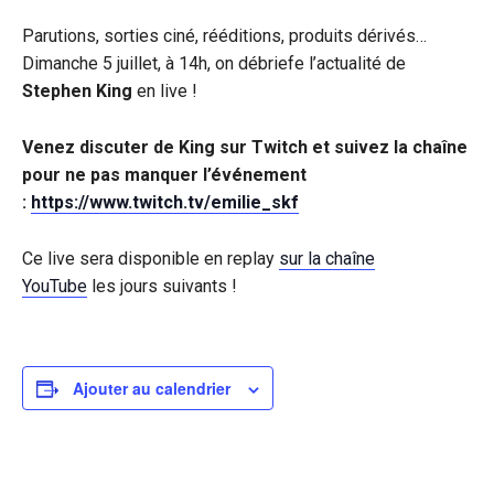
Parutions, sorties ciné, rééditions, produits dérivés…
Dimanche 5 juillet, à 14h, on débriefe l’actualité de
Stephen King
en live !
Venez discuter de King sur Twitch et suivez la chaîne
pour ne pas manquer l’événement
:
https://www.twitch.tv/emilie_skf
Ce live sera disponible en replay
sur la chaîne
YouTube
les jours suivants !
Ajouter au calendrier