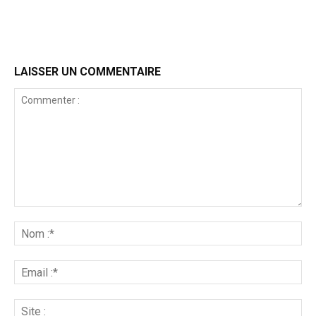
LAISSER UN COMMENTAIRE