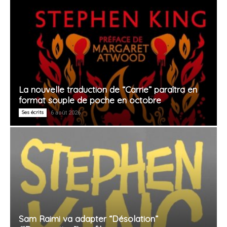
La nouvelle traduction de “Carrie” paraîtra en
format souple de poche en octobre
Ses écrits
6 août 2026
Sam Raimi va adapter “Désolation”