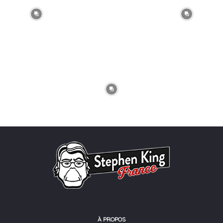
À PROPOS