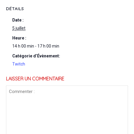
DÉTAILS
Date :
5 juillet
Heure :
14 h 00 min - 17 h 00 min
Catégorie d’Évènement:
Twitch
LAISSER UN COMMENTAIRE