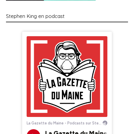
Stephen King en podcast