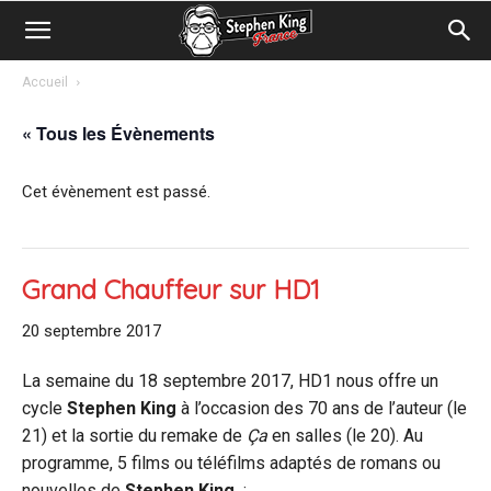
Accueil
« Tous les Évènements
Cet évènement est passé.
Grand Chauffeur sur HD1
20 septembre 2017
La semaine du 18 septembre 2017, HD1 nous offre un
cycle
Stephen King
à l’occasion des 70 ans de l’auteur (le
21) et la sortie du remake de
Ça
en salles (le 20). Au
programme, 5 films ou téléfilms adaptés de romans ou
nouvelles de
Stephen King
: