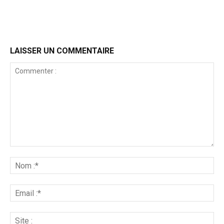
LAISSER UN COMMENTAIRE