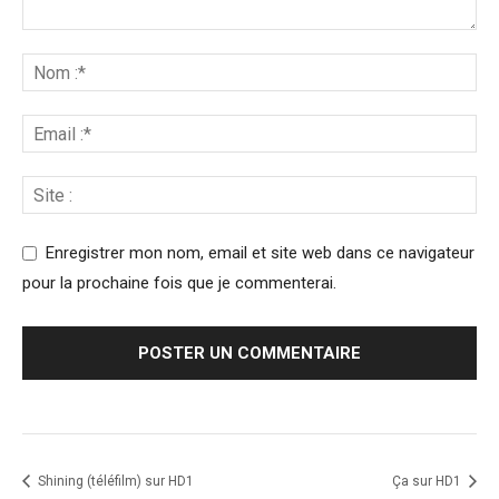
Enregistrer mon nom, email et site web dans ce navigateur
pour la prochaine fois que je commenterai.
Shining (téléfilm) sur HD1
Ça sur HD1