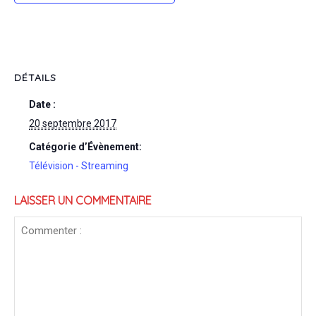
DÉTAILS
Date :
20 septembre 2017
Catégorie d’Évènement:
Télévision - Streaming
LAISSER UN COMMENTAIRE