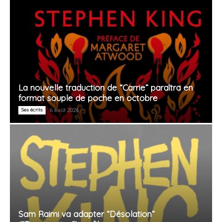
La nouvelle traduction de “Carrie” paraîtra en
format souple de poche en octobre
Ses écrits
6 août 2026
Sam Raimi va adapter “Désolation”