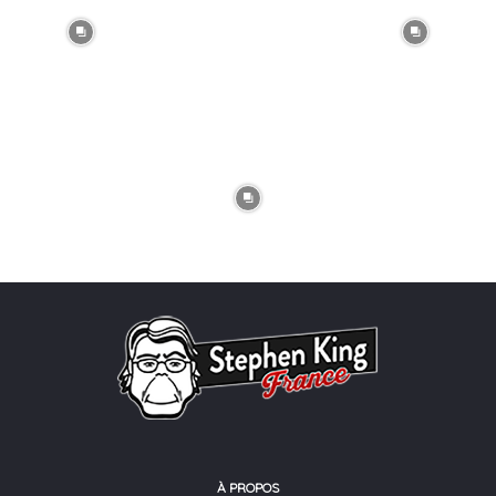
À PROPOS