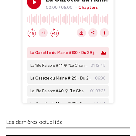
Les dernières actualités