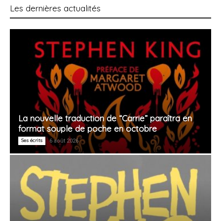
Les dernières actualités
La nouvelle traduction de “Carrie” paraîtra en
format souple de poche en octobre
Ses écrits
6 août 2026