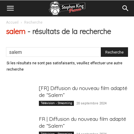
Accueil
Recherche
salem
-
résultats de la recherche
Si les résultats ne sont pas satisfaisants, veuillez effectuer une autre
recherche
[FR] Diffusion du nouveau film adapté
de “Salem”
Télévision - Streaming
20 septembre 2024
FR | Diffusion du nouveau film adapté
de “Salem”
Télévision - Streaming