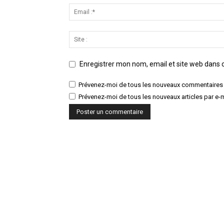
Enregistrer mon nom, email et site web dans c
Prévenez-moi de tous les nouveaux commentaires 
Prévenez-moi de tous les nouveaux articles par e-m