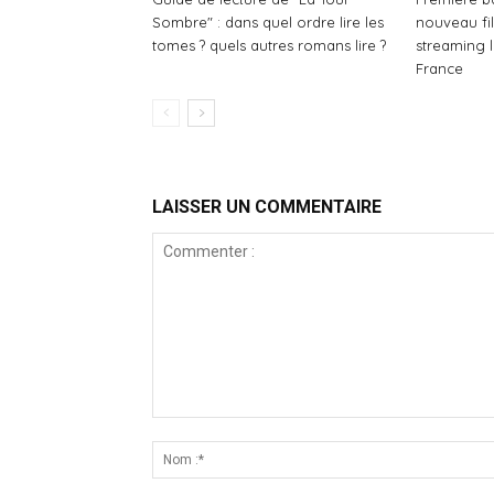
Sombre" : dans quel ordre lire les
nouveau fi
tomes ? quels autres romans lire ?
streaming 
France
LAISSER UN COMMENTAIRE