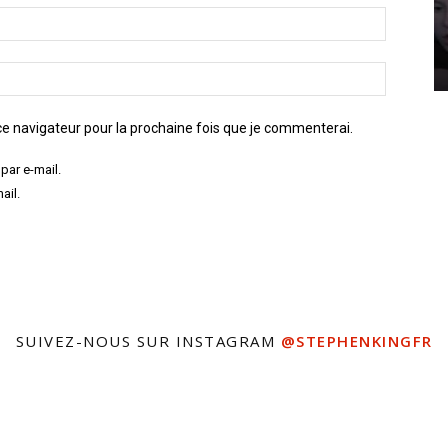
e navigateur pour la prochaine fois que je commenterai.
par e-mail.
ail.
SUIVEZ-NOUS SUR INSTAGRAM
@STEPHENKINGFR