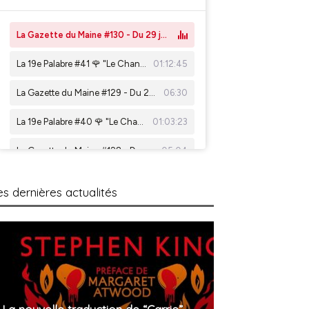
es dernières actualités