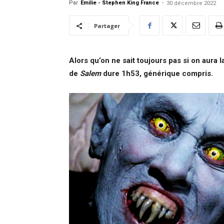
Par
Emilie - Stephen King France
-
30 décembre 2022
Partager
Alors qu’on ne sait toujours pas si on aura la
de
Salem
dure 1h53, générique compris.