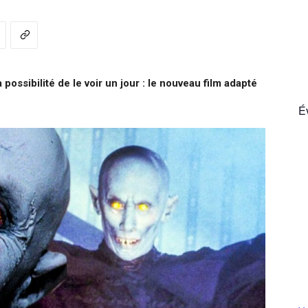
France
 possibilité de le voir un jour : le nouveau film adapté
É