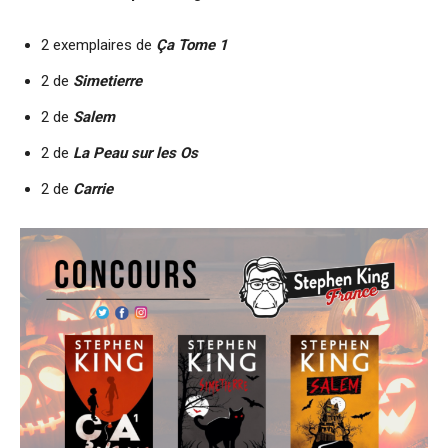
2 exemplaires de
Ça Tome 1
2 de
Simetierre
2 de
Salem
2 de
La Peau sur les Os
2 de
Carrie