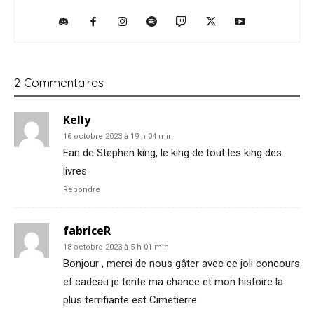
2 Commentaires
Kelly
16 octobre 2023 à 19 h 04 min
Fan de Stephen king, le king de tout les king des
livres
Répondre
fabriceR
18 octobre 2023 à 5 h 01 min
Bonjour , merci de nous gâter avec ce joli concours
et cadeau je tente ma chance et mon histoire la
plus terrifiante est Cimetierre