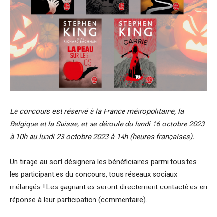
Le concours est réservé à la France métropolitaine, la
Belgique et la Suisse, et se déroule du lundi 16 octobre 2023
à 10h au lundi 23 octobre 2023 à 14h (heures françaises).
Un tirage au sort désignera les bénéficiaires parmi tous.tes
les participant.es du concours, tous réseaux sociaux
mélangés ! Les gagnant.es seront directement contacté.es en
réponse à leur participation (commentaire).