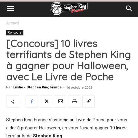
Accueil
Concours
[Concours] 10 livres
terrifiants de Stephen King
à gagner pour Halloween,
avec Le Livre de Poche
Par
Emilie - Stephen King France
-
16 octobre 2023
Stephen King France s’associe au Livre de Poche pour vous
aider à préparer Halloween, en vous faisant gagner 10 livres
terrifiants de
Stephen King
: