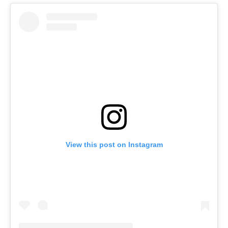
View this post on Instagram