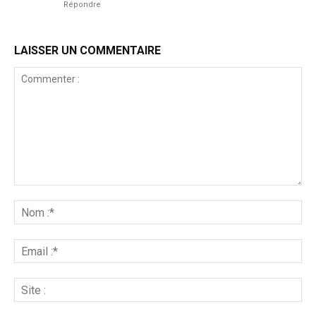
Répondre
LAISSER UN COMMENTAIRE