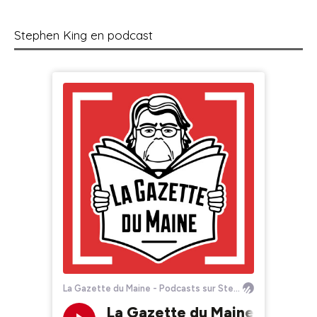
Stephen King en podcast