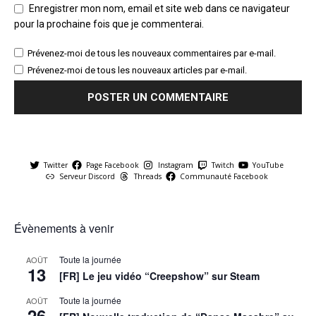
Enregistrer mon nom, email et site web dans ce navigateur
pour la prochaine fois que je commenterai.
Prévenez-moi de tous les nouveaux commentaires par e-mail.
Prévenez-moi de tous les nouveaux articles par e-mail.
Twitter
Page Facebook
Instagram
Twitch
YouTube
Serveur Discord
Threads
Communauté Facebook
Évènements à venir
Toute la journée
AOÛT
13
[FR] Le jeu vidéo “Creepshow” sur Steam
Toute la journée
AOÛT
26