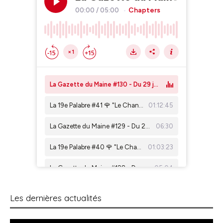
Les dernières actualités