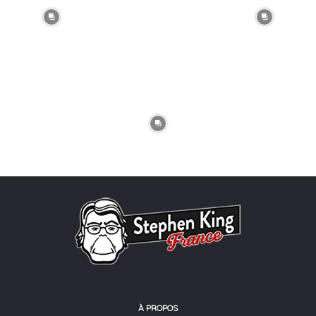
À PROPOS