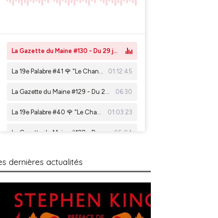
es dernières actualités