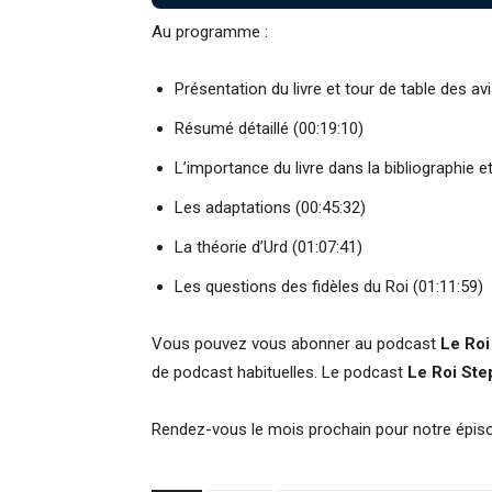
Au programme :
Présentation du livre et tour de table des avi
Résumé détaillé (00:19:10)
L’importance du livre dans la bibliographie et
Les adaptations (00:45:32)
La théorie d’Urd (01:07:41)
Les questions des fidèles du Roi (01:11:59)
Vous pouvez vous abonner au podcast
Le Roi
de podcast habituelles. Le podcast
Le Roi St
Rendez-vous le mois prochain pour notre épi