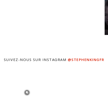
SUIVEZ-NOUS SUR INSTAGRAM
@STEPHENKINGFR