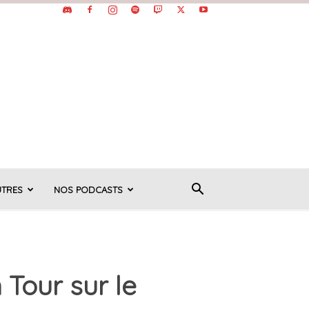
UTRES
NOS PODCASTS
 Tour sur le