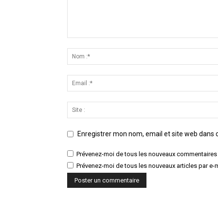
Enregistrer mon nom, email et site web dans c
Prévenez-moi de tous les nouveaux commentaires 
Prévenez-moi de tous les nouveaux articles par e-m