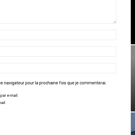
e navigateur pour la prochaine fois que je commenterai.
par e-mail.
ail.