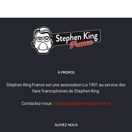
À PROPOS
Stephen King France est une association Loi 1901 au service des
fans francophones de Stephen King.
Contactez-nous:
contact@stephenkingfrance.fr
SUIVEZ NOUS