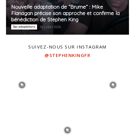
Nouvelle adaptation de “Brume” : Mike
Flanagan précise son approche et confirme la
bénédiction de Stephen King
Ses adaptations
28 juillet 2026
SUIVEZ-NOUS SUR INSTAGRAM
@STEPHENKINGFR