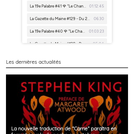
Les dernières actualités
La nouvelle traduction de “Carrie” paraîtra en