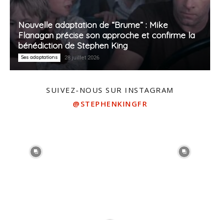
Nouvelle adaptation de “Brume” : Mike
Flanagan précise son approche et confirme la
bénédiction de Stephen King
Ses adaptations
28 juillet 2026
SUIVEZ-NOUS SUR INSTAGRAM
@STEPHENKINGFR