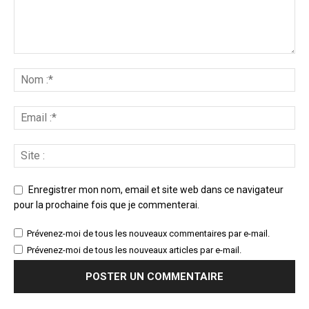
Enregistrer mon nom, email et site web dans ce navigateur
pour la prochaine fois que je commenterai.
Prévenez-moi de tous les nouveaux commentaires par e-mail.
Prévenez-moi de tous les nouveaux articles par e-mail.