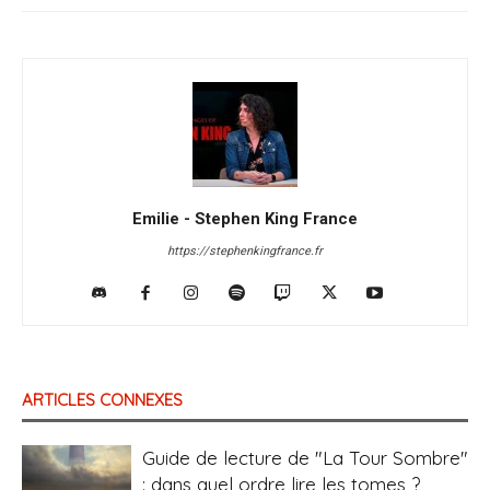
Emilie - Stephen King France
https://stephenkingfrance.fr
ARTICLES CONNEXES
Guide de lecture de "La Tour Sombre"
: dans quel ordre lire les tomes ?