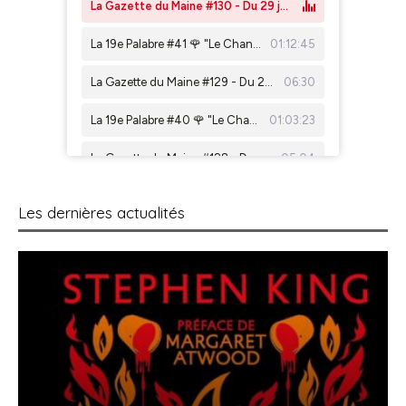
Les dernières actualités