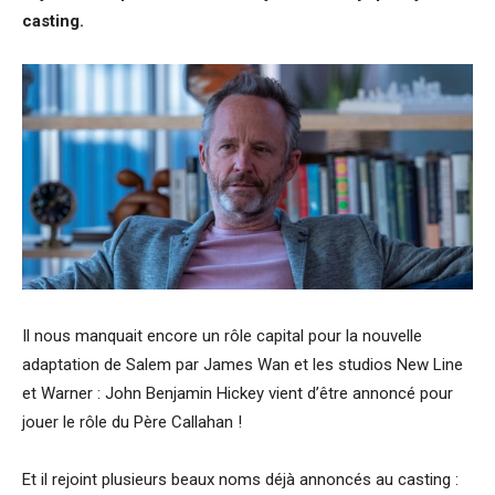
casting.
Il nous manquait encore un rôle capital pour la nouvelle
adaptation de Salem par James Wan et les studios New Line
et Warner : John Benjamin Hickey vient d’être annoncé pour
jouer le rôle du Père Callahan !
Et il rejoint plusieurs beaux noms déjà annoncés au casting :