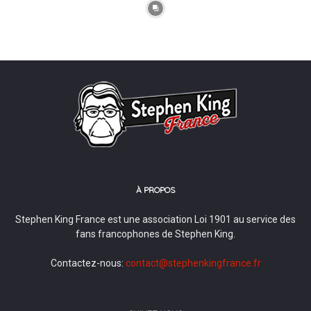
À PROPOS
Stephen King France est une association Loi 1901 au service des
fans francophones de Stephen King.
Contactez-nous:
contact@stephenkingfrance.fr