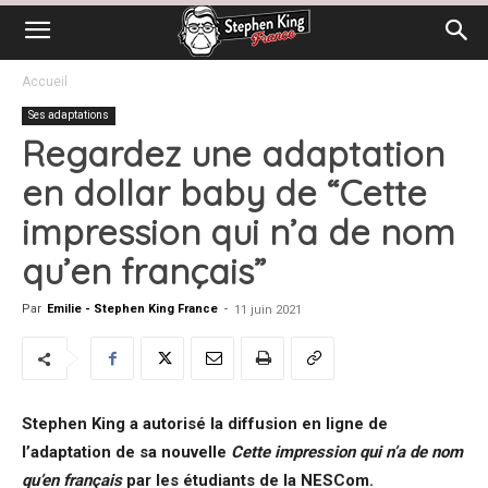
Accueil
Ses adaptations
Regardez une adaptation
en dollar baby de “Cette
impression qui n’a de nom
qu’en français”
Par
Emilie - Stephen King France
-
11 juin 2021
Stephen King a autorisé la diffusion en ligne de
l’adaptation de sa nouvelle
Cette impression qui n’a de nom
qu’en français
par les étudiants de la NESCom.