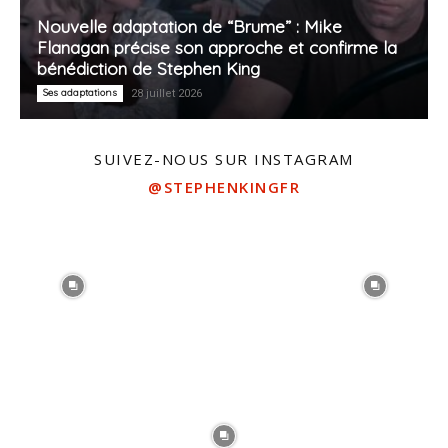
Nouvelle adaptation de “Brume” : Mike
Flanagan précise son approche et confirme la
bénédiction de Stephen King
Ses adaptations
28 juillet 2026
SUIVEZ-NOUS SUR INSTAGRAM
@STEPHENKINGFR