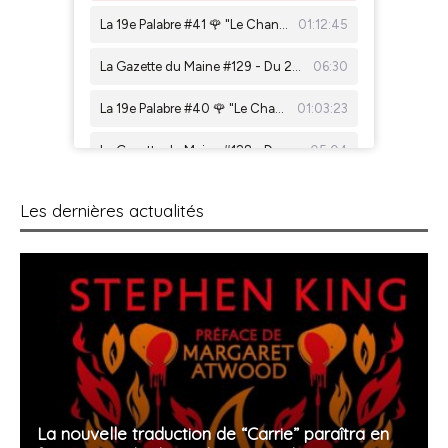
Les dernières actualités
La nouvelle traduction de “Carrie” paraîtra en