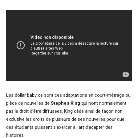
Les dollar baby ce sont ces adaptations en court-métrage ou
pièce de nouvelles de
Stephen King
qui n’ont normalement
pas le droit d’être diffusées. King cède ainsi de façon non
exclusive les droits de plusieurs de ses nouvelles pour que
des étudiants puissent s’exercer à l’art d’adapter des
histoires.