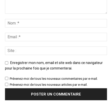
Enregistrer mon nom, email et site web dans ce navigateur
pour la prochaine fois que je commenterai.
Prévenez-moi de tous les nouveaux commentaires par e-mail.
Prévenez-moi de tous les nouveaux articles par e-mail.