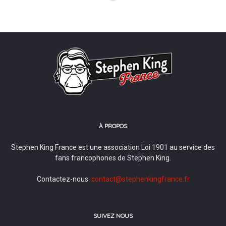
À PROPOS
Stephen King France est une association Loi 1901 au service des
fans francophones de Stephen King.
Contactez-nous:
contact@stephenkingfrance.fr
SUIVEZ NOUS