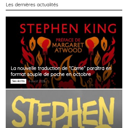
Les dernières actualités
La nouvelle traduction de “Carrie” paraîtra en
format souple de poche en octobre
Ses écrits
6 août 2026