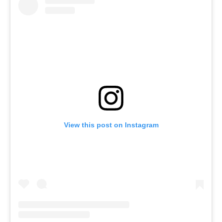
View this post on Instagram