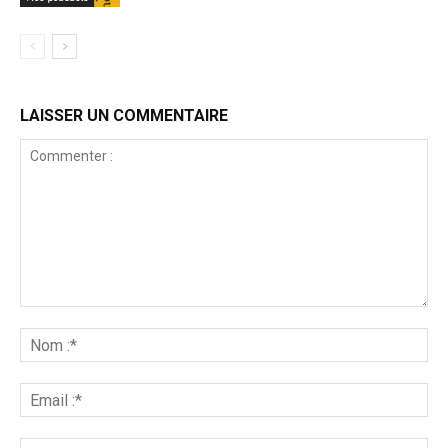
LAISSER UN COMMENTAIRE