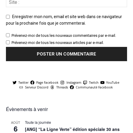
Enregistrer mon nom, email et site web dans ce navigateur
pour la prochaine fois que je commenterai.
Prévenez-moi de tous les nouveaux commentaires par e-mail.
Prévenez-moi de tous les nouveaux articles par e-mail.
Twitter
Page Facebook
Instagram
Twitch
YouTube
Serveur Discord
Threads
Communauté Facebook
Évènements à venir
Toute la journée
AOÛT
6
[ANG] “La Ligne Verte” édition spéciale 30 ans