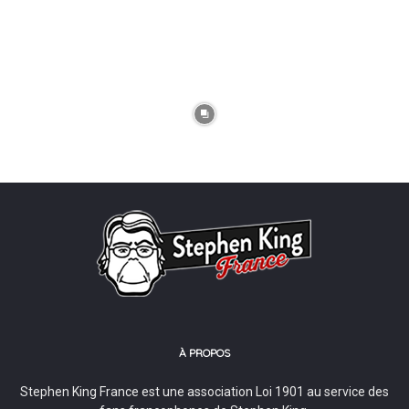
À PROPOS
Stephen King France est une association Loi 1901 au service des