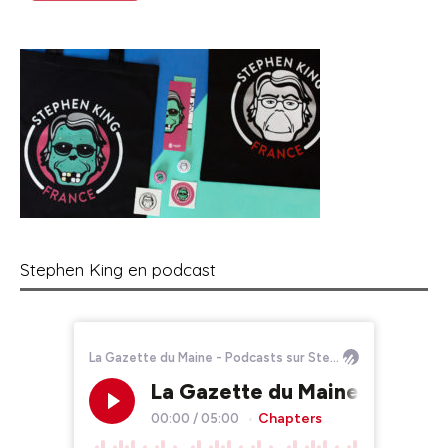
Stephen King en podcast