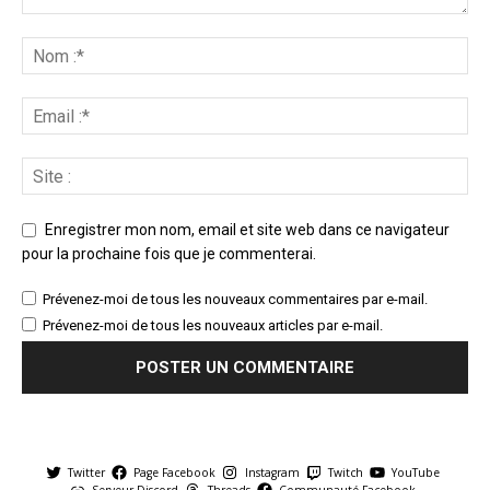
Enregistrer mon nom, email et site web dans ce navigateur
pour la prochaine fois que je commenterai.
Prévenez-moi de tous les nouveaux commentaires par e-mail.
Prévenez-moi de tous les nouveaux articles par e-mail.
Twitter
Page Facebook
Instagram
Twitch
YouTube
Serveur Discord
Threads
Communauté Facebook