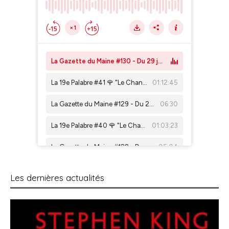
Les dernières actualités