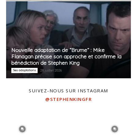
Nouvelle adaptation de “Brume” : Mike
Flanagan précise son approche et confirme la
bénédiction de Stephen King
Ses adaptations
28 juillet 2026
SUIVEZ-NOUS SUR INSTAGRAM
@STEPHENKINGFR