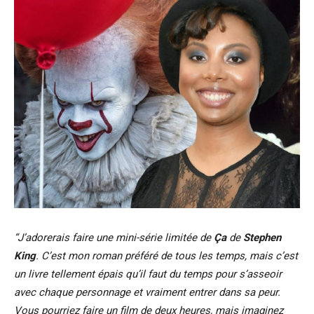
“J’adorerais faire une mini-série limitée de
Ça
de
Stephen
King
. C’est mon roman préféré de tous les temps, mais c’est
un livre tellement épais qu’il faut du temps pour s’asseoir
avec chaque personnage et vraiment entrer dans sa peur.
Vous pourriez faire un film de deux heures, mais imaginez