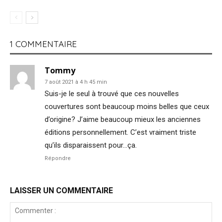
1 COMMENTAIRE
Tommy
7 août 2021 à 4 h 45 min
Suis-je le seul à trouvé que ces nouvelles
couvertures sont beaucoup moins belles que ceux
d’origine? J’aime beaucoup mieux les anciennes
éditions personnellement. C’est vraiment triste
qu’ils disparaissent pour…ça.
Répondre
LAISSER UN COMMENTAIRE