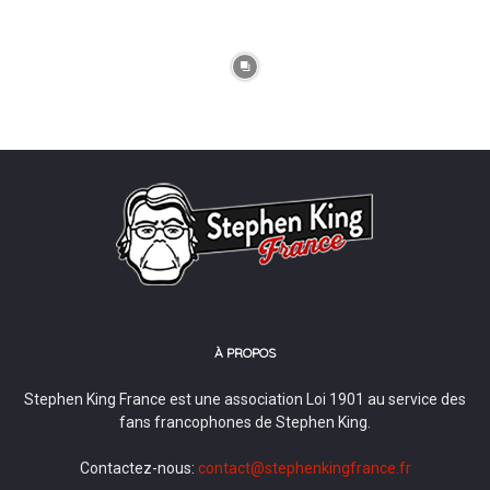
À PROPOS
Stephen King France est une association Loi 1901 au service des
fans francophones de Stephen King.
Contactez-nous:
contact@stephenkingfrance.fr