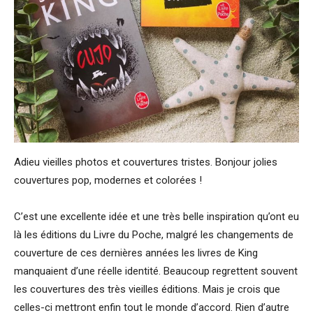
Adieu vieilles photos et couvertures tristes. Bonjour jolies
couvertures pop, modernes et colorées !
C’est une excellente idée et une très belle inspiration qu’ont eu
là les éditions du Livre du Poche, malgré les changements de
couverture de ces dernières années les livres de King
manquaient d’une réelle identité. Beaucoup regrettent souvent
les couvertures des très vieilles éditions. Mais je crois que
celles-ci mettront enfin tout le monde d’accord. Rien d’autre