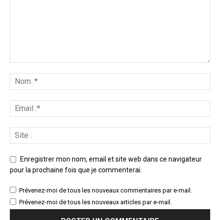
Enregistrer mon nom, email et site web dans ce navigateur
pour la prochaine fois que je commenterai.
Prévenez-moi de tous les nouveaux commentaires par e-mail.
Prévenez-moi de tous les nouveaux articles par e-mail.