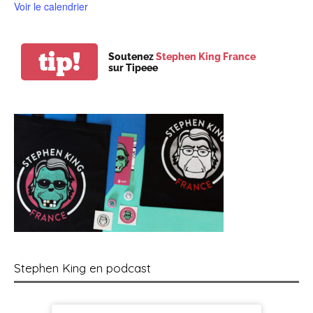
Voir le calendrier
tip!
Soutenez
Stephen King France
sur Tipeee
Stephen King en podcast