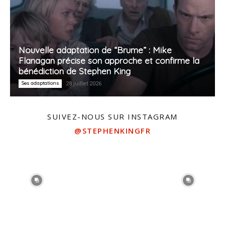
Nouvelle adaptation de “Brume” : Mike
Flanagan précise son approche et confirme la
bénédiction de Stephen King
Ses adaptations
28 juillet 2026
SUIVEZ-NOUS SUR INSTAGRAM
@STEPHENKINGFR