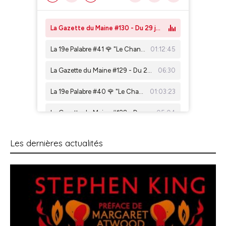
Les dernières actualités