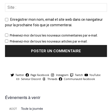
Enregistrer mon nom, email et site web dans ce navigateur
pour la prochaine fois que je commenterai.
Prévenez-moi de tous les nouveaux commentaires par e-mail.
Prévenez-moi de tous les nouveaux articles par e-mail.
Twitter
Page Facebook
Instagram
Twitch
YouTube
Serveur Discord
Threads
Communauté Facebook
Évènements à venir
Toute la journée
AOÛT