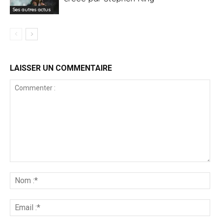
Ses autres actus
LAISSER UN COMMENTAIRE