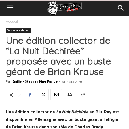
Accueil
Ses adaptations
Une édition collector de
“La Nuit Déchirée”
proposée avec un buste
géant de Brian Krause
Par
Emilie - Stephen King France
-
31 mars 2020
Une édition collector de
La Nuit Déchirée
en Blu-Ray est
disponible en Allemagne avec un buste géant à l’effigie
de Brian Krause dans son rôle de Charles Brady.