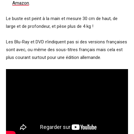
Amazon
.
Le buste est peint à la main et mesure 30 cm de haut, de
large et de profondeur, et pèse plus de 4 kg !
Les Blu-Ray et DVD n’indiquent pas si des versions françaises
sont avec, ou même des sous-titres français mais cela est
plus courant surtout pour une édition allemande.