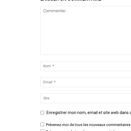
Enregistrer mon nom, email et site web dans c
Prévenez-moi de tous les nouveaux commentaires 