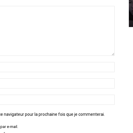
e navigateur pour la prochaine fois que je commenterai.
par e-mail.