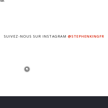
ail.
SUIVEZ-NOUS SUR INSTAGRAM
@STEPHENKINGFR