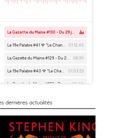
es dernières actualités