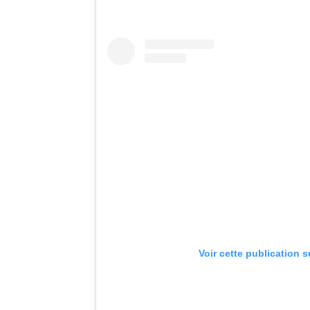
Voir cette publication 