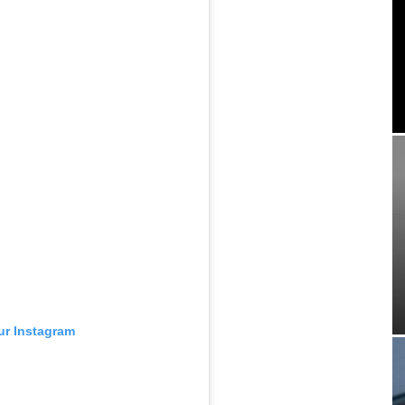
sur Instagram