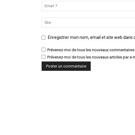
Enregistrer mon nom, email et site web dans c
Prévenez-moi de tous les nouveaux commentaires 
Prévenez-moi de tous les nouveaux articles par e-m