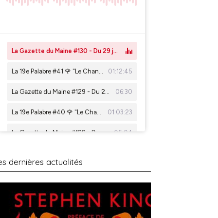
es dernières actualités