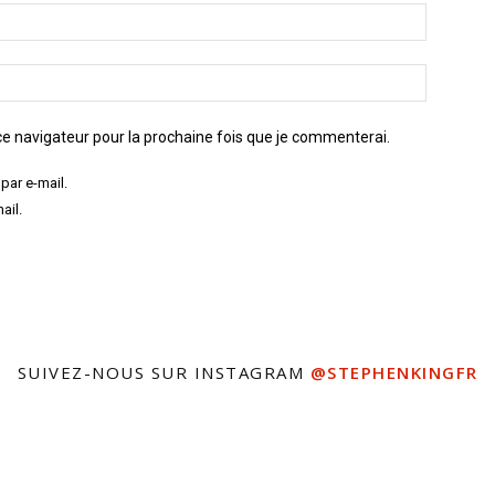
e navigateur pour la prochaine fois que je commenterai.
par e-mail.
ail.
SUIVEZ-NOUS SUR INSTAGRAM
@STEPHENKINGFR