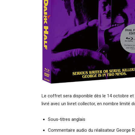
Le coffret sera disponible dès le 14 octobre et
livré avec un livret collector, en nombre limité
Sous-titres anglais
Commentaire audio du réalisateur George 