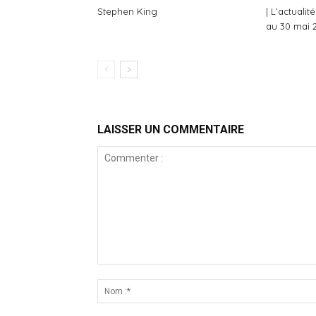
Stephen King
| L’actuali
au 30 mai 
LAISSER UN COMMENTAIRE