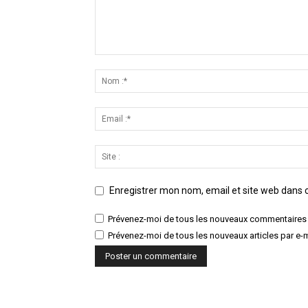
Enregistrer mon nom, email et site web dans c
Prévenez-moi de tous les nouveaux commentaires 
Prévenez-moi de tous les nouveaux articles par e-m