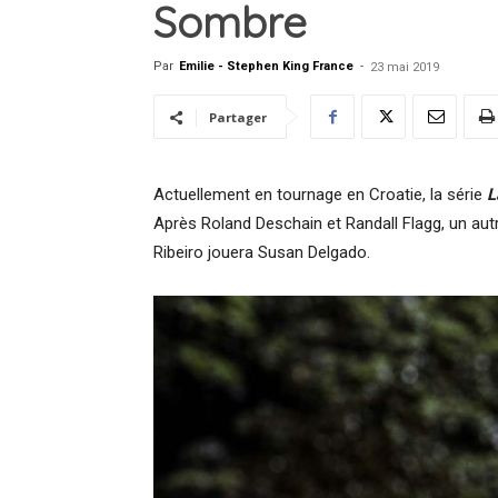
Sombre
Par
Emilie - Stephen King France
-
23 mai 2019
Partager
Actuellement en tournage en Croatie, la série
L
Après Roland Deschain et Randall Flagg, un autr
Ribeiro jouera Susan Delgado.