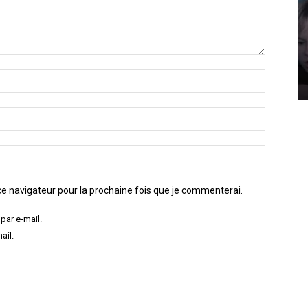
e navigateur pour la prochaine fois que je commenterai.
par e-mail.
ail.