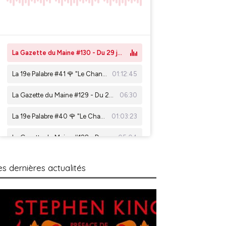
es dernières actualités