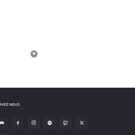
UIVEZ NOUS