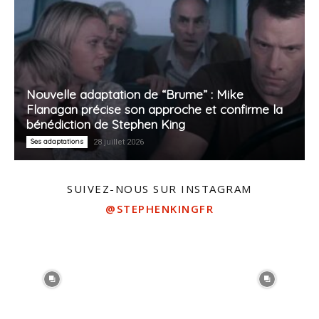
Nouvelle adaptation de “Brume” : Mike
Flanagan précise son approche et confirme la
bénédiction de Stephen King
Ses adaptations
28 juillet 2026
SUIVEZ-NOUS SUR INSTAGRAM
@STEPHENKINGFR