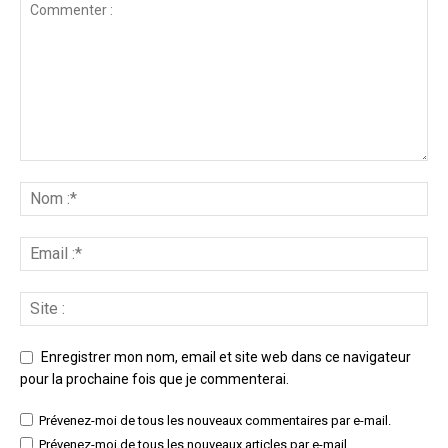
Enregistrer mon nom, email et site web dans ce navigateur
pour la prochaine fois que je commenterai.
Prévenez-moi de tous les nouveaux commentaires par e-mail.
Prévenez-moi de tous les nouveaux articles par e-mail.