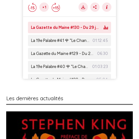
Les dernières actualités