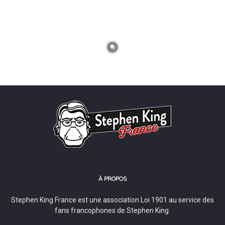
À PROPOS
Stephen King France est une association Loi 1901 au service des
fans francophones de Stephen King.