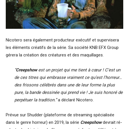
Nicotero sera également producteur exécutif et supervisera
les éléments créatifs de la série. Sa société KNB EFX Group
gérera la création des créatures et des maquillages.
“
Creepshow
est un projet qui me tient à cœur ! C’est un
de ces titres qui embrasse vraiment ce qu’est l’horreur…
des frissons célébrés dans une de leur forme la plus
pure, la bande dessinée qui prend vie ! Je suis honoré de
perpétuer la tradition.”
a déclaré Nicotero.
Prévue sur Shudder (plateforme de streaming spécialisée
dans le genre horreur) en 2019, la série
Creepshow
devrait ré-