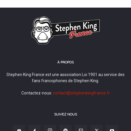
À PROPOS
Stephen King France est une association Loi 1901 au service des
fans francophones de Stephen King.
Contactez-nous:
contact@stephenkingfrance.fr
SUIVEZ NOUS