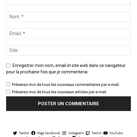
Enregistrer mon nom, email et site web dans ce navigateur
pour la prochaine fois que je commenterai.
Prévenez-moi de tous les nouveaux commentaires par e-mail.
Prévenez-moi de tous les nouveaux articles par e-mail.
Twitter
Page Facebook
Instagram
Twitch
YouTube