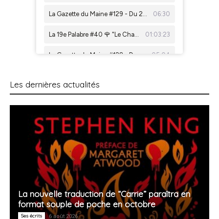
Les dernières actualités
La nouvelle traduction de “Carrie” paraîtra en
format souple de poche en octobre
Ses écrits
6 août 2026