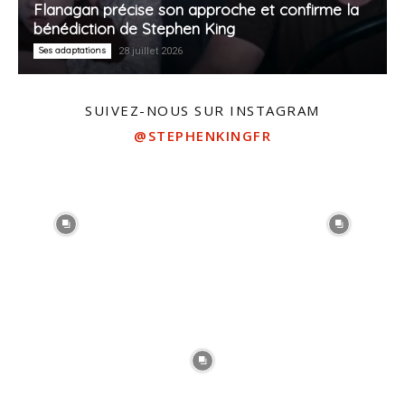
Flanagan précise son approche et confirme la
bénédiction de Stephen King
Ses adaptations
28 juillet 2026
SUIVEZ-NOUS SUR INSTAGRAM
@STEPHENKINGFR