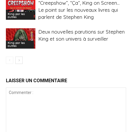
“Creepshow”, “Ça”, King on Screen…
Le point sur les nouveaux livres qui
King par les
parlent de Stephen King
autres
Deux nouvelles parutions sur Stephen
King et son univers à surveiller
King par les
autres
LAISSER UN COMMENTAIRE