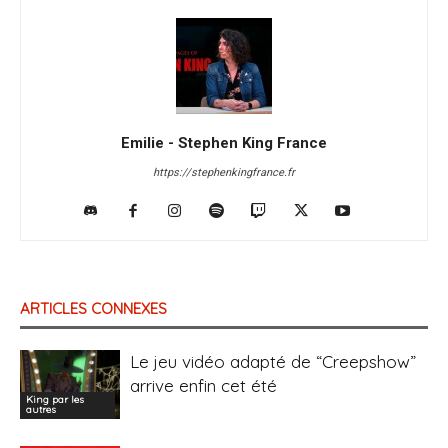
Emilie - Stephen King France
https://stephenkingfrance.fr
ARTICLES CONNEXES
Le jeu vidéo adapté de “Creepshow”
arrive enfin cet été
King par les
autres