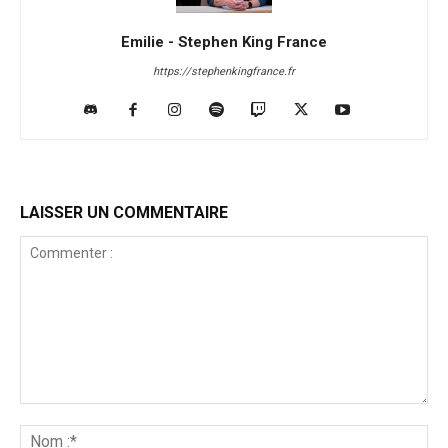
Emilie - Stephen King France
https://stephenkingfrance.fr
LAISSER UN COMMENTAIRE