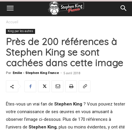
Accueil
King par les autres
Près de 200 références à
Stephen King se sont
cachées dans cette image
Par
Emilie - Stephen King France
-
5 avril 2018
Êtes-vous un vrai fan de
Stephen King
? Vous pouvez tester
votre connaissance de ses œuvres en vous amusant à
observer l’image ci-dessous. Plus de 170 références à
l’univers de
Stephen King
, plus ou moins évidentes, y ont été