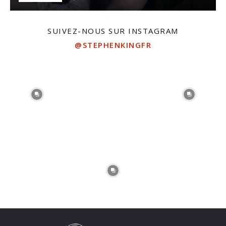
SUIVEZ-NOUS SUR INSTAGRAM
@STEPHENKINGFR