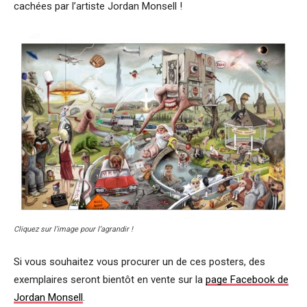
cachées par l’artiste Jordan Monsell !
Cliquez sur l’image pour l’agrandir !
Si vous souhaitez vous procurer un de ces posters, des
exemplaires seront bientôt en vente sur la
page Facebook de
Jordan Monsell
.