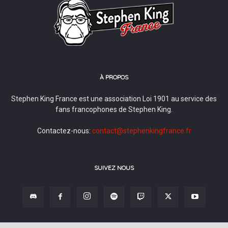
À PROPOS
Stephen King France est une association Loi 1901 au service des
fans francophones de Stephen King.
Contactez-nous:
contact@stephenkingfrance.fr
SUIVEZ NOUS