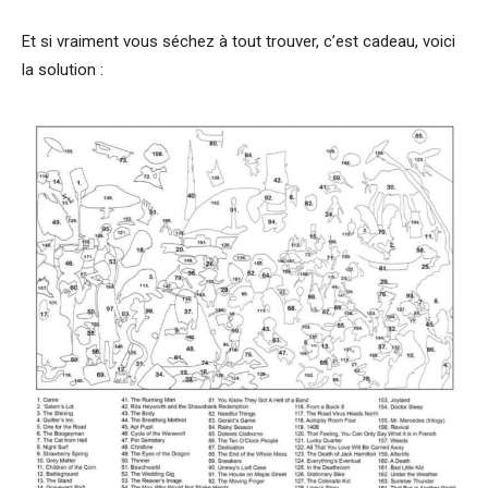
Et si vraiment vous séchez à tout trouver, c’est cadeau, voici
la solution :