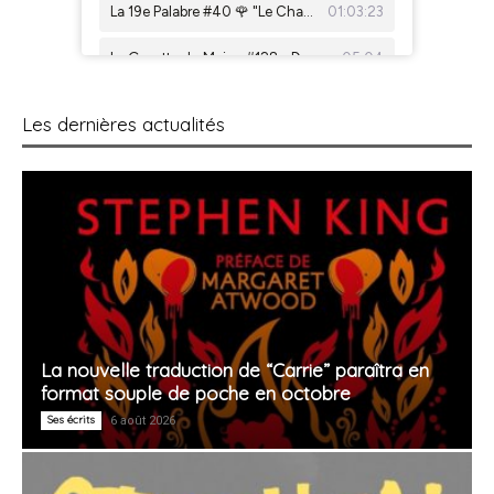
Les dernières actualités
La nouvelle traduction de “Carrie” paraîtra en
format souple de poche en octobre
Ses écrits
6 août 2026