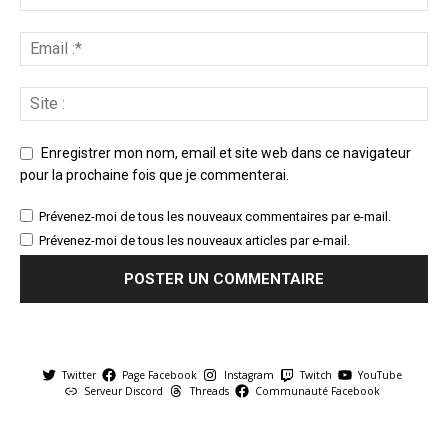
Enregistrer mon nom, email et site web dans ce navigateur
pour la prochaine fois que je commenterai.
Prévenez-moi de tous les nouveaux commentaires par e-mail.
Prévenez-moi de tous les nouveaux articles par e-mail.
Twitter
Page Facebook
Instagram
Twitch
YouTube
Serveur Discord
Threads
Communauté Facebook