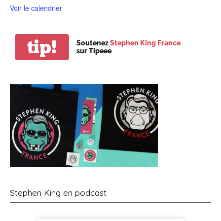
Voir le calendrier
tip!
Soutenez
Stephen King France
sur Tipeee
Stephen King en podcast