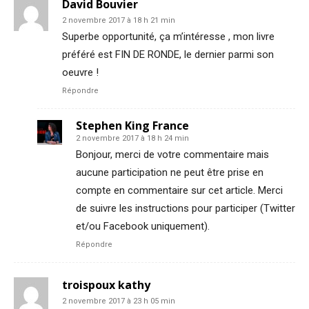
David Bouvier
2 novembre 2017 à 18 h 21 min
Superbe opportunité, ça m’intéresse , mon livre
préféré est FIN DE RONDE, le dernier parmi son
oeuvre !
Répondre
Stephen King France
2 novembre 2017 à 18 h 24 min
Bonjour, merci de votre commentaire mais
aucune participation ne peut être prise en
compte en commentaire sur cet article. Merci
de suivre les instructions pour participer (Twitter
et/ou Facebook uniquement).
Répondre
troispoux kathy
2 novembre 2017 à 23 h 05 min