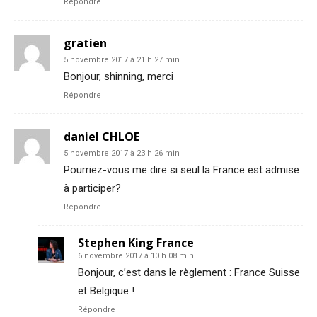
Répondre
gratien
5 novembre 2017 à 21 h 27 min
Bonjour, shinning, merci
Répondre
daniel CHLOE
5 novembre 2017 à 23 h 26 min
Pourriez-vous me dire si seul la France est admise
à participer?
Répondre
Stephen King France
6 novembre 2017 à 10 h 08 min
Bonjour, c’est dans le règlement : France Suisse
et Belgique !
Répondre