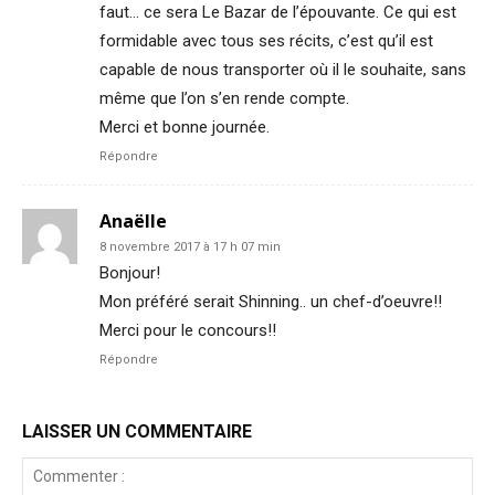
faut… ce sera Le Bazar de l’épouvante. Ce qui est
formidable avec tous ses récits, c’est qu’il est
capable de nous transporter où il le souhaite, sans
même que l’on s’en rende compte.
Merci et bonne journée.
Répondre
Anaëlle
8 novembre 2017 à 17 h 07 min
Bonjour!
Mon préféré serait Shinning.. un chef-d’oeuvre!!
Merci pour le concours!!
Répondre
LAISSER UN COMMENTAIRE