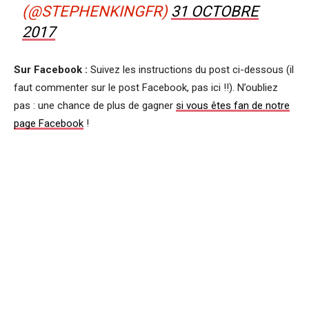
(@STEPHENKINGFR)
31 OCTOBRE
2017
Sur Facebook :
Suivez les instructions du post ci-dessous (il
faut commenter sur le post Facebook, pas ici !!). N’oubliez
pas : une chance de plus de gagner
si vous êtes fan de notre
page Facebook
!