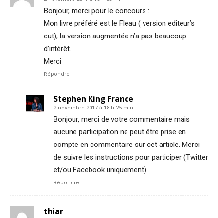
Bonjour, merci pour le concours :
Mon livre préféré est le Fléau ( version editeur’s
cut), la version augmentée n’a pas beaucoup
d’intérêt.
Merci
Répondre
Stephen King France
2 novembre 2017 à 18 h 25 min
Bonjour, merci de votre commentaire mais
aucune participation ne peut être prise en
compte en commentaire sur cet article. Merci
de suivre les instructions pour participer (Twitter
et/ou Facebook uniquement).
Répondre
thiar