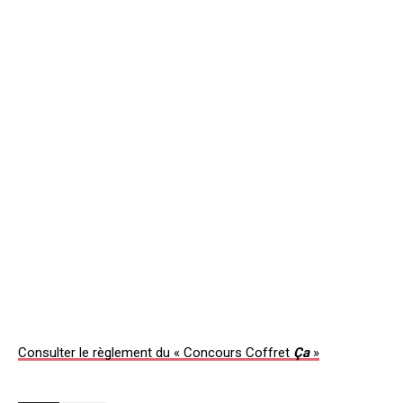
Consulter le règlement du « Concours Coffret
Ça
»