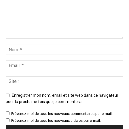
Enregistrer mon nom, email et site web dans ce navigateur
pour la prochaine fois que je commenterai.
Prévenez-moi de tous les nouveaux commentaires par e-mail.
Prévenez-moi de tous les nouveaux articles par e-mail.