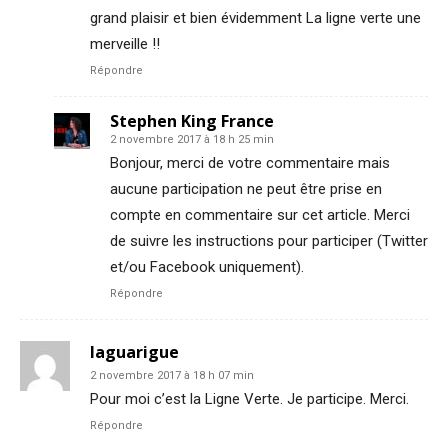
grand plaisir et bien évidemment La ligne verte une
merveille !!
Répondre
Stephen King France
2 novembre 2017 à 18 h 25 min
Bonjour, merci de votre commentaire mais
aucune participation ne peut être prise en
compte en commentaire sur cet article. Merci
de suivre les instructions pour participer (Twitter
et/ou Facebook uniquement).
Répondre
laguarigue
2 novembre 2017 à 18 h 07 min
Pour moi c’est la Ligne Verte. Je participe. Merci.
Répondre