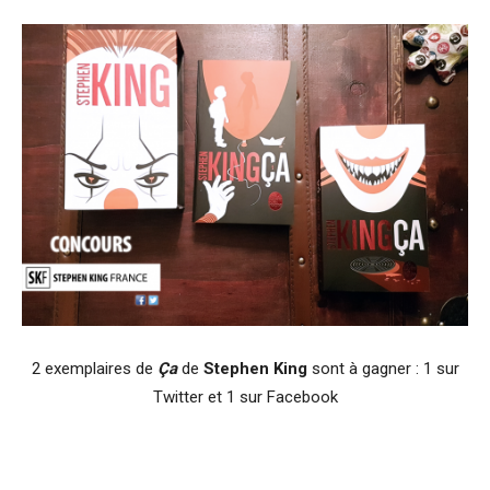
2 exemplaires de
Ça
de
Stephen King
sont à gagner : 1 sur
Twitter et 1 sur Facebook