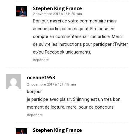
Stephen King France
2 novembre 2017 à 18 h 25 min
Bonjour, merci de votre commentaire mais
aucune participation ne peut être prise en
compte en commentaire sur cet article. Merci
de suivre les instructions pour participer (Twitter
et/ou Facebook uniquement).
Répondre
oceane1953
2 novembre 2017 à 18 h 15 min
bonjour
je participe avec plaisir, Shinning est un très bon
moment de lecture, merci pour ce concours
Répondre
Stephen King France