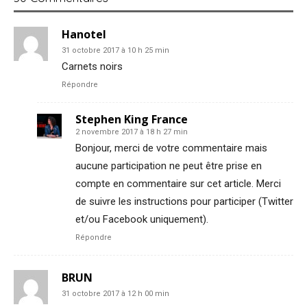
Hanotel
31 octobre 2017 à 10 h 25 min
Carnets noirs
Répondre
Stephen King France
2 novembre 2017 à 18 h 27 min
Bonjour, merci de votre commentaire mais
aucune participation ne peut être prise en
compte en commentaire sur cet article. Merci
de suivre les instructions pour participer (Twitter
et/ou Facebook uniquement).
Répondre
BRUN
31 octobre 2017 à 12 h 00 min