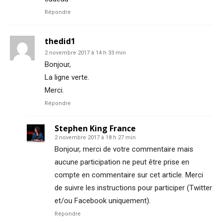
Répondre
thedid1
2 novembre 2017 à 14 h 33 min
Bonjour,
La ligne verte.
Merci.
Répondre
Stephen King France
2 novembre 2017 à 18 h 27 min
Bonjour, merci de votre commentaire mais
aucune participation ne peut être prise en
compte en commentaire sur cet article. Merci
de suivre les instructions pour participer (Twitter
et/ou Facebook uniquement).
Répondre