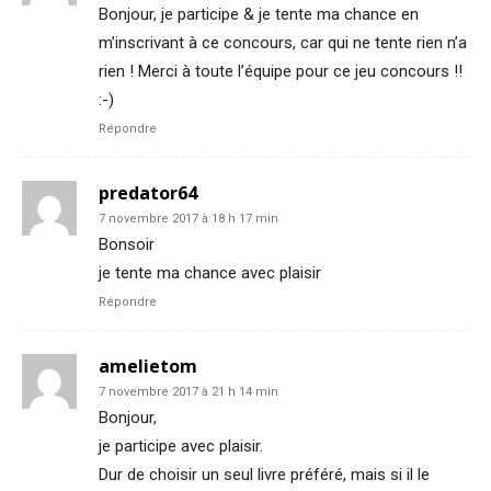
Bonjour, je participe & je tente ma chance en
m’inscrivant à ce concours, car qui ne tente rien n’a
rien ! Merci à toute l’équipe pour ce jeu concours !!
:-)
Répondre
predator64
7 novembre 2017 à 18 h 17 min
Bonsoir
je tente ma chance avec plaisir
Répondre
amelietom
7 novembre 2017 à 21 h 14 min
Bonjour,
je participe avec plaisir.
Dur de choisir un seul livre préféré, mais si il le