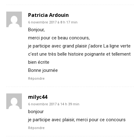
Patricia Ardouin
6 novembre 2017 à 8 h 17 min
Bonjour,
merci pour ce beau concours,
je participe avec grand plaisir j’adore La ligne verte
c’est une très belle histoire poignante et tellement
bien écrite
Bonne journée
Répondre
milyc44
6 novembre 2017 à 14 h 39 min
bonjour
je participe avec plaisir, merci pour ce concours
Répondre