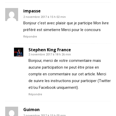
impasse
2 novembre 2017 à 15 h 02 min
Bonjour c’est avec plaisir que je participe Mon livre
préféré est simetierre Merci pour le concours
Répondre
Stephen King France
2 novembre 2017 à 18 h 26 min
Bonjour, merci de votre commentaire mais
aucune participation ne peut être prise en
compte en commentaire sur cet article. Merci
de suivre les instructions pour participer (Twitter
et/ou Facebook uniquement).
Répondre
Guimon
2 novembre 2017 à 15 h 05 min