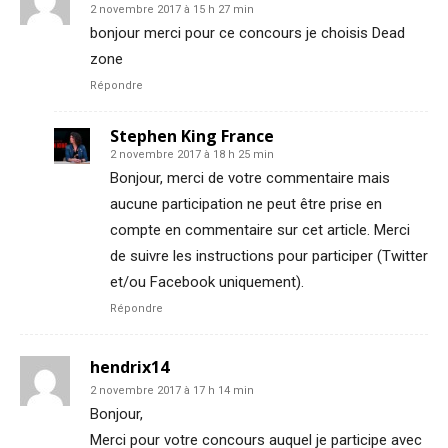
2 novembre 2017 à 15 h 27 min
bonjour merci pour ce concours je choisis Dead
zone
Répondre
Stephen King France
2 novembre 2017 à 18 h 25 min
Bonjour, merci de votre commentaire mais
aucune participation ne peut être prise en
compte en commentaire sur cet article. Merci
de suivre les instructions pour participer (Twitter
et/ou Facebook uniquement).
Répondre
hendrix14
2 novembre 2017 à 17 h 14 min
Bonjour,
Merci pour votre concours auquel je participe avec