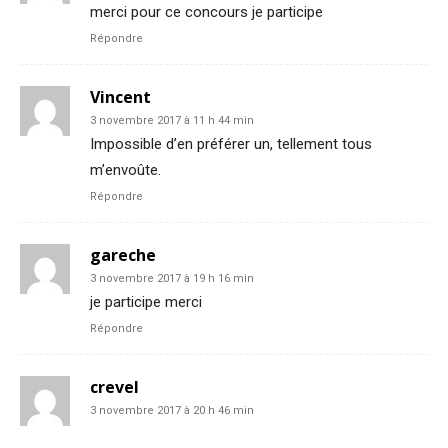
merci pour ce concours je participe
Répondre
Vincent
3 novembre 2017 à 11 h 44 min
Impossible d’en préférer un, tellement tous
m’envoûte.
Répondre
gareche
3 novembre 2017 à 19 h 16 min
je participe merci
Répondre
crevel
3 novembre 2017 à 20 h 46 min