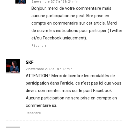
2 novembre 2017 à 18 h 24 min
Bonjour, merci de votre commentaire mais
aucune participation ne peut être prise en
compte en commentaire sur cet article. Merci
de suivre les instructions pour participer (Twitter
et/ou Facebook uniquement).
Répondre
SKF
2 novembre 2017 à 18 h 17 min
ATTENTION ! Merci de bien lire les modalités de
participation dans l’article, ce n’est pas ici que vous
devez commenter, mais sur le post Facebook.
Aucune participation ne sera prise en compte en
commentaire ici.
Répondre