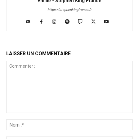
Emilie - Stephen King France
https://stephenkingfrance.fr
LAISSER UN COMMENTAIRE