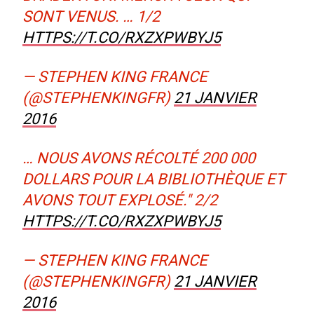
SONT VENUS. … 1/2
HTTPS://T.CO/RXZXPWBYJ5
— STEPHEN KING FRANCE
(@STEPHENKINGFR)
21 JANVIER
2016
… NOUS AVONS RÉCOLTÉ 200 000
DOLLARS POUR LA BIBLIOTHÈQUE ET
AVONS TOUT EXPLOSÉ." 2/2
HTTPS://T.CO/RXZXPWBYJ5
— STEPHEN KING FRANCE
(@STEPHENKINGFR)
21 JANVIER
2016