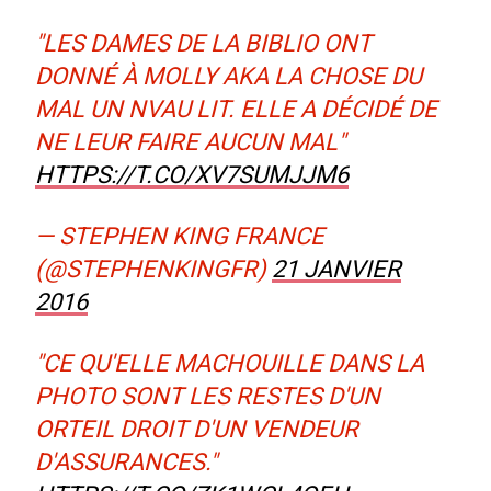
"LES DAMES DE LA BIBLIO ONT
DONNÉ À MOLLY AKA LA CHOSE DU
MAL UN NVAU LIT. ELLE A DÉCIDÉ DE
NE LEUR FAIRE AUCUN MAL"
HTTPS://T.CO/XV7SUMJJM6
— STEPHEN KING FRANCE
(@STEPHENKINGFR)
21 JANVIER
2016
"CE QU'ELLE MACHOUILLE DANS LA
PHOTO SONT LES RESTES D'UN
ORTEIL DROIT D'UN VENDEUR
D'ASSURANCES."