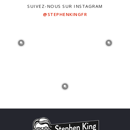
SUIVEZ-NOUS SUR INSTAGRAM
@STEPHENKINGFR