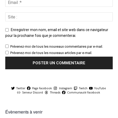
Enregistrer mon nom, email et site web dans ce navigateur
pour la prochaine fois que je commenterai.
Prévenez-moi de tous les nouveaux commentaires par e-mail.
Prévenez-moi de tous les nouveaux articles par e-mail.
Twitter
Page Facebook
Instagram
Twitch
YouTube
Serveur Discord
Threads
Communauté Facebook
Évènements à venir