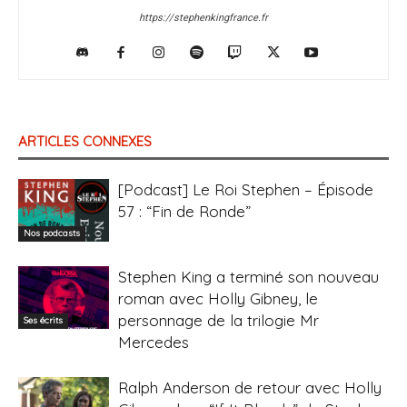
https://stephenkingfrance.fr
ARTICLES CONNEXES
[Podcast] Le Roi Stephen – Épisode
57 : “Fin de Ronde”
Nos podcasts
Stephen King a terminé son nouveau
roman avec Holly Gibney, le
personnage de la trilogie Mr
Ses écrits
Mercedes
Ralph Anderson de retour avec Holly