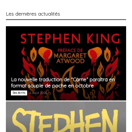
Les dernières actualités
La nouvelle traduction de “Carrie” paraîtra en
format souple de poche en octobre
Ses écrits
6 août 2026