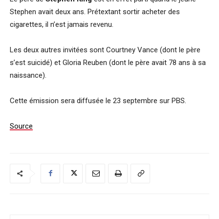
Stephen avait deux ans. Prétextant sortir acheter des
cigarettes, il n’est jamais revenu.
Les deux autres invitées sont Courtney Vance (dont le père
s’est suicidé) et Gloria Reuben (dont le père avait 78 ans à sa
naissance).
Cette émission sera diffusée le 23 septembre sur PBS.
Source