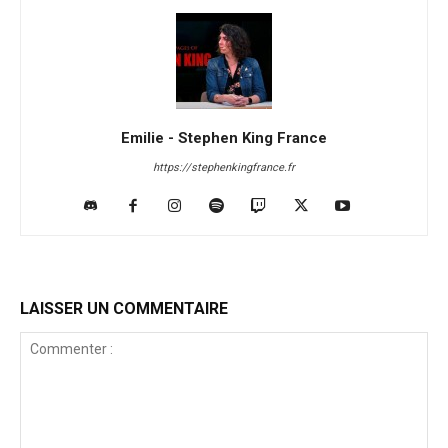
Emilie - Stephen King France
https://stephenkingfrance.fr
LAISSER UN COMMENTAIRE