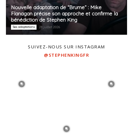
Nouvelle adaptation de “Brume” : Mike
Flanagan précise son approche et confirme la
bénédiction de Stephen King
Ses adaptations
28 juillet 2026
SUIVEZ-NOUS SUR INSTAGRAM
@STEPHENKINGFR