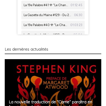
Les dernières actualités
La nouvelle traduction de “Carrie” paraîtra en