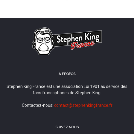
À PROPOS
Stephen King France est une association Loi 1901 au service des
fans francophones de Stephen King.
Contactez-nous:
contact@stephenkingfrance.fr
SUIVEZ NOUS