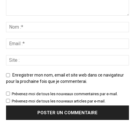
Enregistrer mon nom, email et site web dans ce navigateur
pour la prochaine fois que je commenterai.
Prévenez-moi de tous les nouveaux commentaires par e-mail.
Prévenez-moi de tous les nouveaux articles par e-mail.