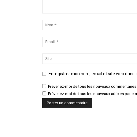
Enregistrer mon nom, email et site web dans c
Prévenez-moi de tous les nouveaux commentaires 
Prévenez-moi de tous les nouveaux articles par e-m