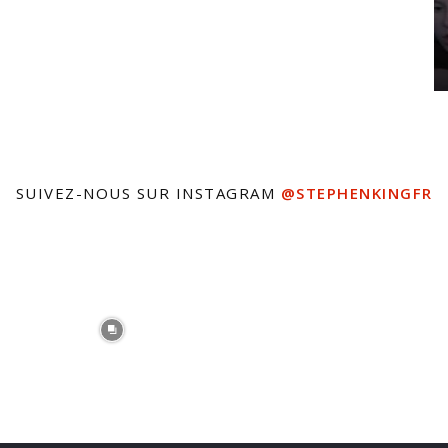
SUIVEZ-NOUS SUR INSTAGRAM
@STEPHENKINGFR