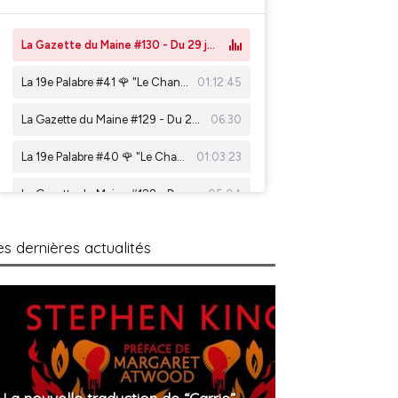
es dernières actualités