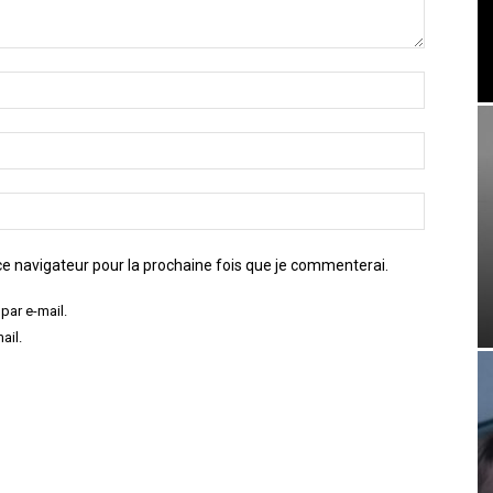
e navigateur pour la prochaine fois que je commenterai.
par e-mail.
ail.