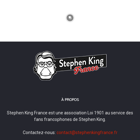
À PROPOS
Stephen King France est une association Loi 1901 au service des
fans francophones de Stephen King.
Contactez-nous:
contact@stephenkingfrance.fr