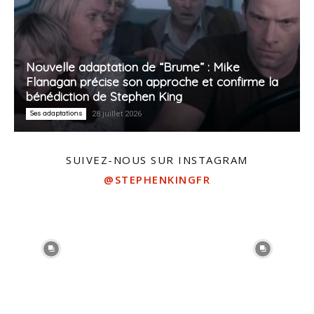
Nouvelle adaptation de “Brume” : Mike
Flanagan précise son approche et confirme la
bénédiction de Stephen King
Ses adaptations
28 juillet 2026
SUIVEZ-NOUS SUR INSTAGRAM
@STEPHENKINGFR