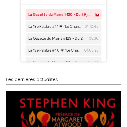
Les dernières actualités