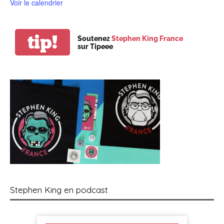
Voir le calendrier
tip!
Soutenez
Stephen King France
sur Tipeee
Stephen King en podcast