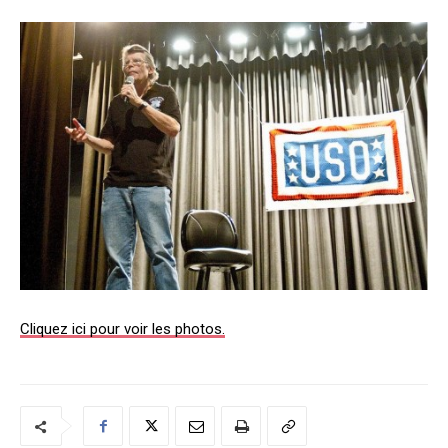
Cliquez ici pour voir les photos.