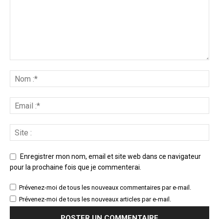
Enregistrer mon nom, email et site web dans ce navigateur
pour la prochaine fois que je commenterai.
Prévenez-moi de tous les nouveaux commentaires par e-mail.
Prévenez-moi de tous les nouveaux articles par e-mail.