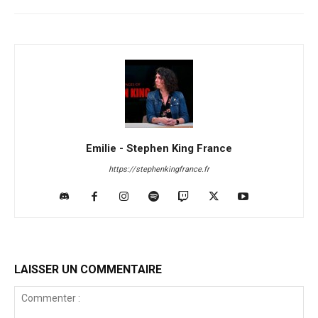
Emilie - Stephen King France
https://stephenkingfrance.fr
LAISSER UN COMMENTAIRE