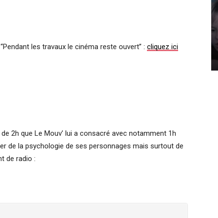
“Pendant les travaux le cinéma reste ouvert” :
cliquez ici
on de 2h que Le Mouv’ lui a consacré avec notamment 1h
ler de la psychologie de ses personnages mais surtout de
 de radio :