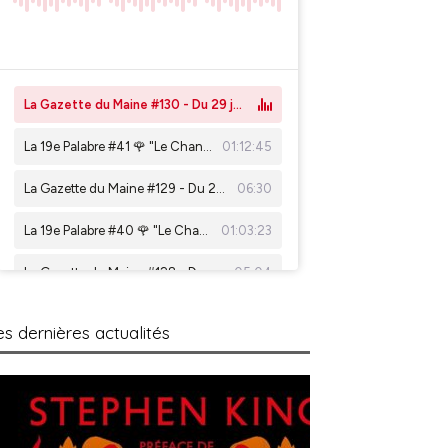
es dernières actualités