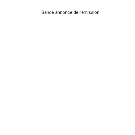
Bande annonce de l’émission :