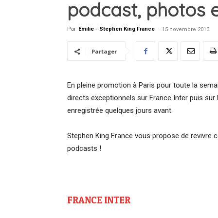
podcast, photos e
Par
Emilie - Stephen King France
-
15 novembre 2013
Partager
En pleine promotion à Paris pour toute la sema
directs exceptionnels sur France Inter puis sur
enregistrée quelques jours avant.
Stephen King France vous propose de revivre 
podcasts !
FRANCE INTER