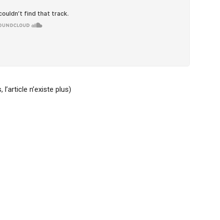
’article n’existe plus)