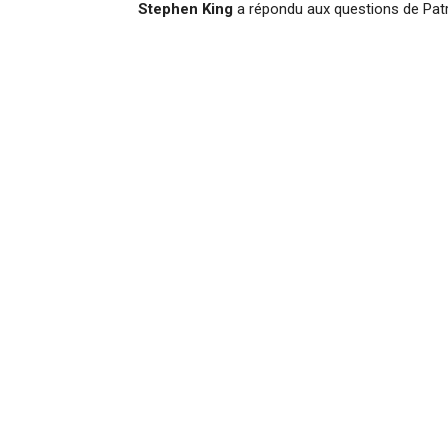
Stephen King
a répondu aux questions de Patr