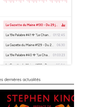
es dernières actualités