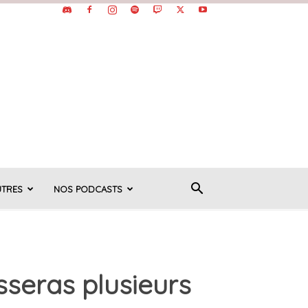
UTRES
NOS PODCASTS
sseras plusieurs