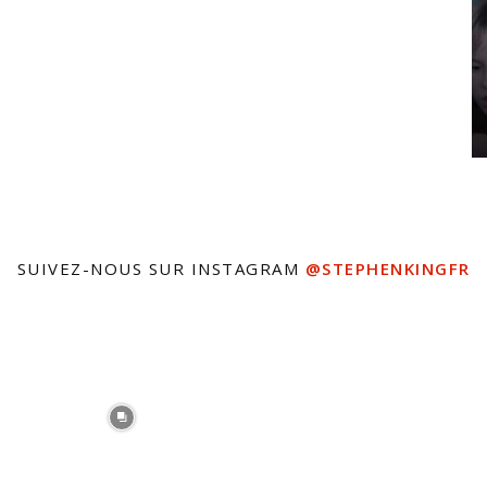
SUIVEZ-NOUS SUR INSTAGRAM
@STEPHENKINGFR