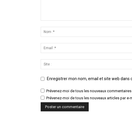
Enregistrer mon nom, email et site web dans c
Prévenez-moi de tous les nouveaux commentaires 
Prévenez-moi de tous les nouveaux articles par e-m