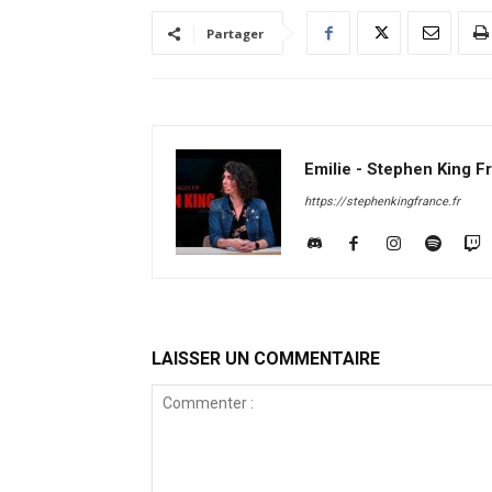
Partager
Emilie - Stephen King F
https://stephenkingfrance.fr
LAISSER UN COMMENTAIRE