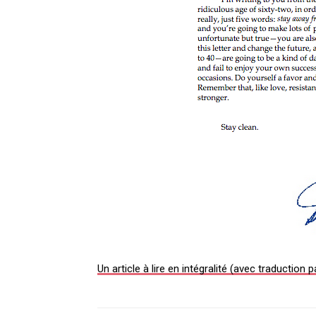
Un article à lire en intégralité (avec traduction p