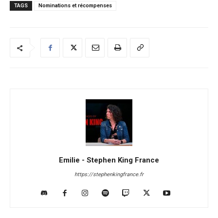
TAGS
Nominations et récompenses
Emilie - Stephen King France
https://stephenkingfrance.fr