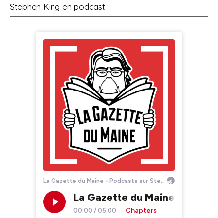
Stephen King en podcast