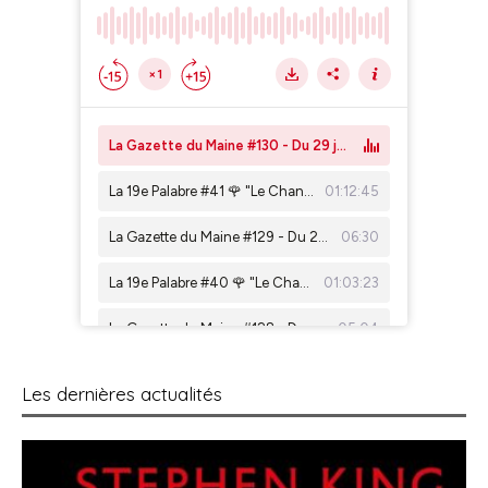
Les dernières actualités