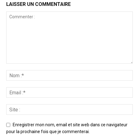
LAISSER UN COMMENTAIRE
Enregistrer mon nom, email et site web dans ce navigateur
pour la prochaine fois que je commenterai.