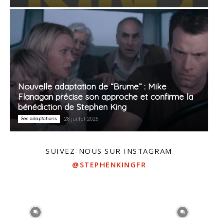
Nouvelle adaptation de “Brume” : Mike
Flanagan précise son approche et confirme la
bénédiction de Stephen King
Ses adaptations
28 juillet 2026
SUIVEZ-NOUS SUR INSTAGRAM
@STEPHENKINGFR