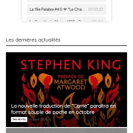
Les dernières actualités
La nouvelle traduction de “Carrie” paraîtra en
format souple de poche en octobre
Ses écrits
6 août 2026