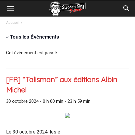
Accueil
« Tous les Évènements
Cet évènement est passé.
[FR] “Talisman” aux éditions Albin
Michel
30 octobre 2024 - 0 h 00 min
-
23 h 59 min
Le 30 octobre 2024, les é