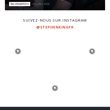
Ses adaptations
28 juillet 2026
SUIVEZ-NOUS SUR INSTAGRAM
@STEPHENKINGFR