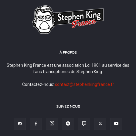
À PROPOS
Stephen King France est une association Loi 1901 au service des
fans francophones de Stephen King.
Contactez-nous:
contact@stephenkingfrance.fr
SUIVEZ NOUS