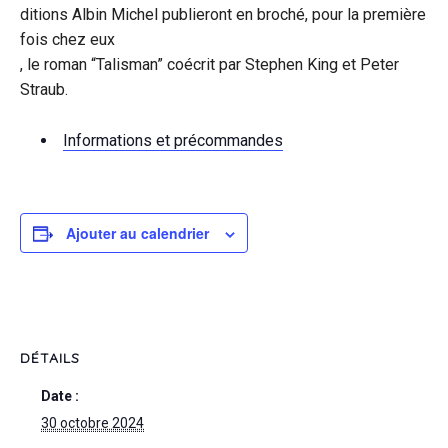
ditions Albin Michel publieront en broché, pour la première
fois chez eux
, le roman “Talisman” coécrit par Stephen King et Peter
Straub.
Informations et précommandes
Ajouter au calendrier
DÉTAILS
Date :
30 octobre 2024