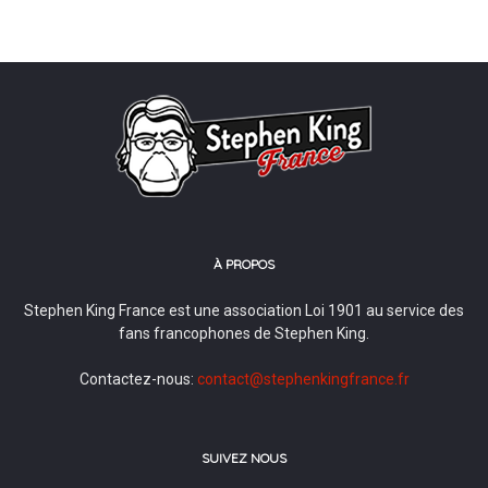
À PROPOS
Stephen King France est une association Loi 1901 au service des
fans francophones de Stephen King.
Contactez-nous:
contact@stephenkingfrance.fr
SUIVEZ NOUS