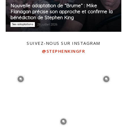
Nouvelle adaptation de “Brume” : Mike
Flanagan précise son approche et confirme la
bénédiction de Stephen King
Ses adaptations
28 juillet 2026
SUIVEZ-NOUS SUR INSTAGRAM
@STEPHENKINGFR