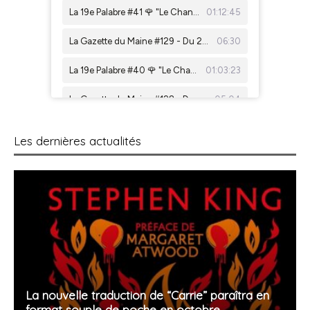
Les dernières actualités
La nouvelle traduction de “Carrie” paraîtra en
format souple de poche en octobre