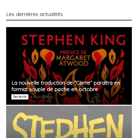
Les dernières actualités
La nouvelle traduction de “Carrie” paraîtra en
format souple de poche en octobre
Ses écrits
6 août 2026