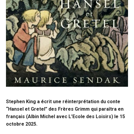
Stephen King a écrit une réinterprétation du conte
“Hansel et Gretel” des Frères Grimm qui paraîtra en
français (Albin Michel avec L’Ecole des Loisirs) le 15
octobre 2025.