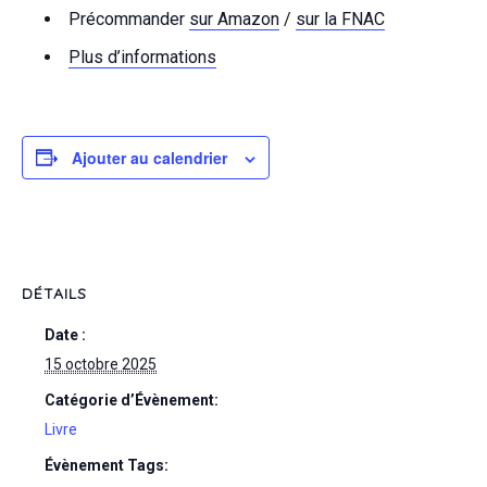
Précommander
sur Amazon
/
sur la FNAC
Plus d’informations
Ajouter au calendrier
DÉTAILS
Date :
15 octobre 2025
Catégorie d’Évènement:
Livre
Évènement Tags: