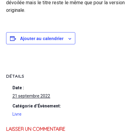
dévoilée mais le titre reste le même que pour la version
originale.
Ajouter au calendrier
DÉTAILS
Date :
21 septembre 2022
Catégorie d’Évènement:
Livre
LAISSER UN COMMENTAIRE