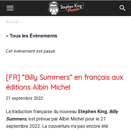
Accueil
« Tous les Évènements
Cet évènement est passé.
[FR] “Billy Summers” en français aux
éditions Albin Michel
21 septembre 2022
La traduction française du nouveau
Stephen King
,
Billy
Summers
, est prévue par Albin Michel pour le 21
septembre 2022. La couverture n’a pas encore été