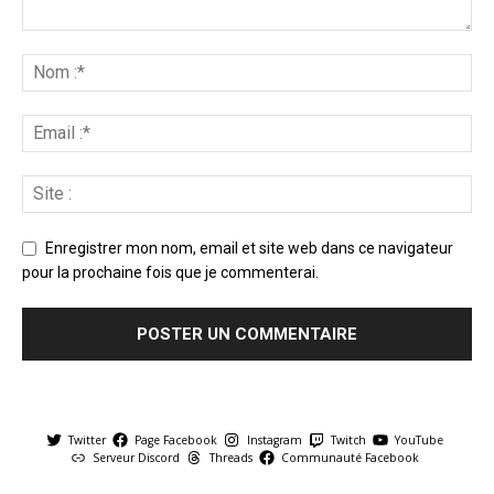
Enregistrer mon nom, email et site web dans ce navigateur
pour la prochaine fois que je commenterai.
Twitter
Page Facebook
Instagram
Twitch
YouTube
Serveur Discord
Threads
Communauté Facebook