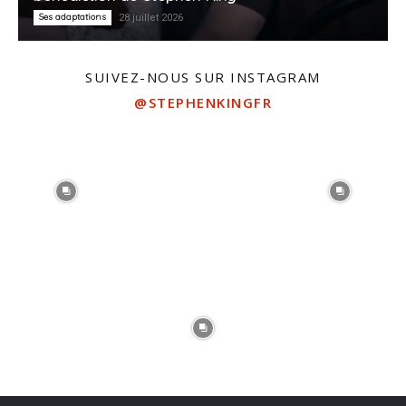
Ses adaptations
28 juillet 2026
SUIVEZ-NOUS SUR INSTAGRAM
@STEPHENKINGFR