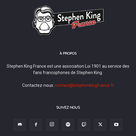
À PROPOS
Stephen King France est une association Loi 1901 au service des
fans francophones de Stephen King.
Contactez-nous:
contact@stephenkingfrance.fr
SUIVEZ NOUS