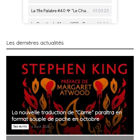
Les dernières actualités
La nouvelle traduction de “Carrie” paraîtra en
format souple de poche en octobre
Ses écrits
6 août 2026