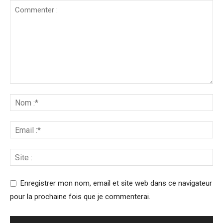
Enregistrer mon nom, email et site web dans ce navigateur
pour la prochaine fois que je commenterai.