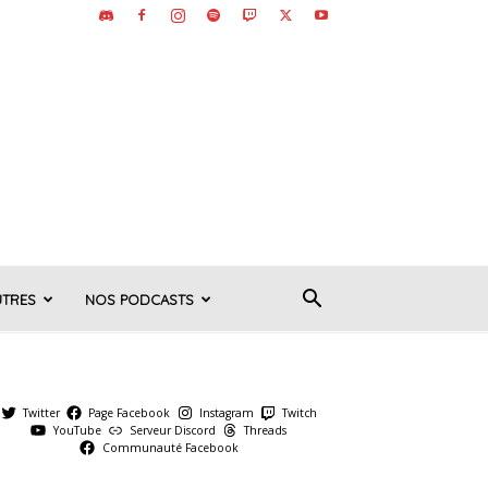
UTRES
NOS PODCASTS
Twitter
Page Facebook
Instagram
Twitch
YouTube
Serveur Discord
Threads
Communauté Facebook