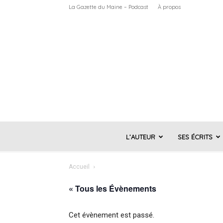
La Gazette du Maine – Podcast
À propos
L’AUTEUR
SES ÉCRITS
Accueil
« Tous les Évènements
Cet évènement est passé.