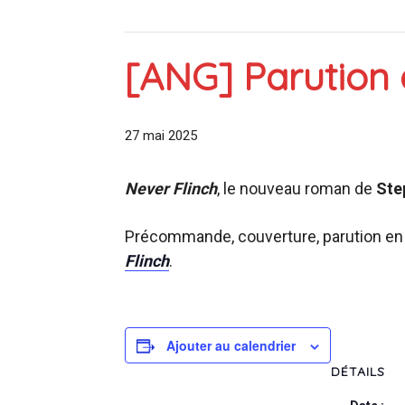
[ANG] Parution 
27 mai 2025
Never Flinch
, le nouveau roman de
Ste
Précommande, couverture, parution en 
Flinch
.
Ajouter au calendrier
DÉTAILS