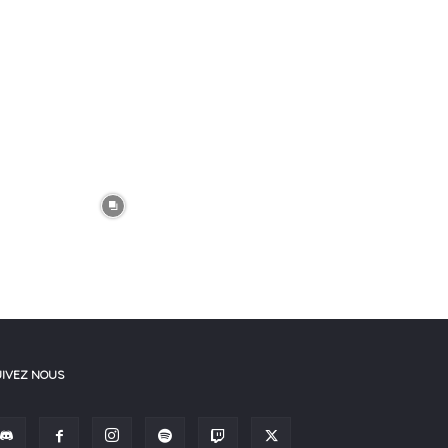
UIVEZ NOUS