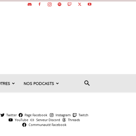
UTRES
NOS PODCASTS
Twitter
Page Facebook
Instagram
Twitch
YouTube
Serveur Discord
Threads
Communauté Facebook