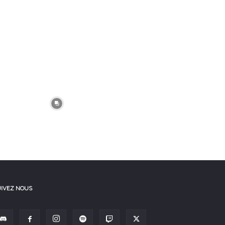
UIVEZ NOUS