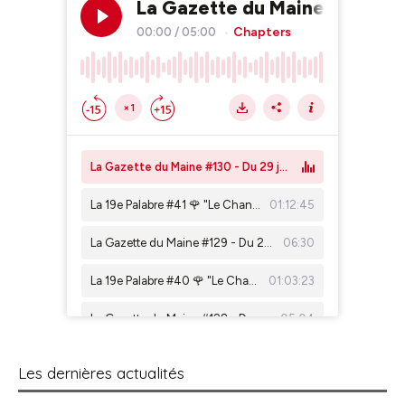
Les dernières actualités