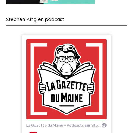
Stephen King en podcast