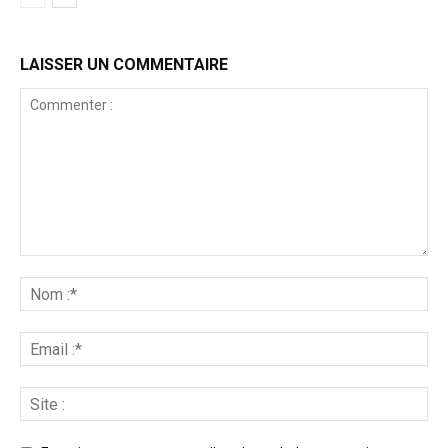
LAISSER UN COMMENTAIRE