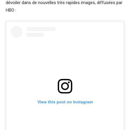
dévoiler dans de nouvelles très rapides images, diffusées par
HBO :
View this post on Instagram