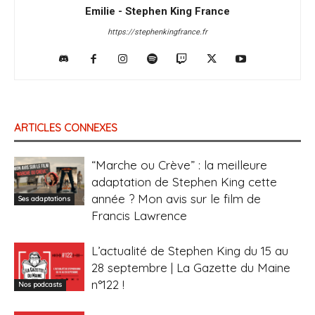
Emilie - Stephen King France
https://stephenkingfrance.fr
ARTICLES CONNEXES
“Marche ou Crève” : la meilleure
adaptation de Stephen King cette
année ? Mon avis sur le film de
Ses adaptations
Francis Lawrence
L’actualité de Stephen King du 15 au
28 septembre | La Gazette du Maine
n°122 !
Nos podcasts