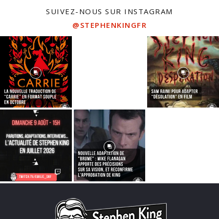
SUIVEZ-NOUS SUR INSTAGRAM
@STEPHENKINGFR