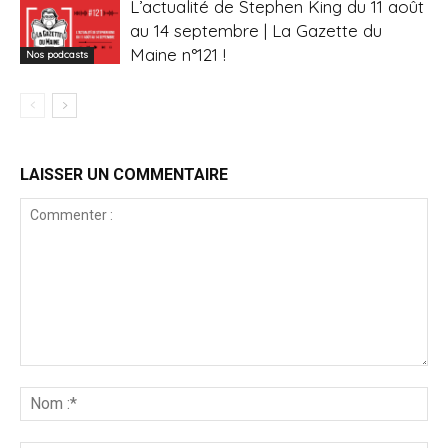
L’actualité de Stephen King du 11 août
au 14 septembre | La Gazette du
Maine n°121 !
Nos podcasts
LAISSER UN COMMENTAIRE