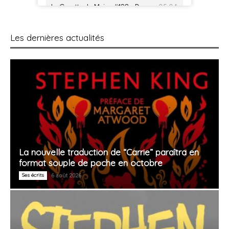
Les dernières actualités
La nouvelle traduction de “Carrie” paraîtra en
format souple de poche en octobre
Ses écrits
6 août 2026