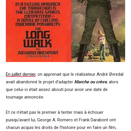
En juillet dernier
, on apprenait que le réalisateur André Øvredal
avait abandonné le projet d’adapter
Marche ou crève
, alors
que celui-ci était assez abouti pour avoir une date de
tournage annoncée.
Et ce n’était pas le premier à tenter mais à échouer
puisqu’avant lui, George A. Romero et Frank Darabont ont
chacun acquis les droits de l’histoire pour en faire un film,