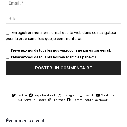
Enregistrer mon nom, email et site web dans ce navigateur
pour la prochaine fois que je commenterai.
Prévenez-moi de tous les nouveaux commentaires par e-mail.
Prévenez-moi de tous les nouveaux articles par e-mail.
Twitter
Page Facebook
Instagram
Twitch
YouTube
Serveur Discord
Threads
Communauté Facebook
Évènements à venir