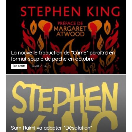
La nouvelle traduction de “Carrie” paraîtra en
format souple de poche en octobre
Ses écrits
6 août 2026
Sam Raimi va adapter “Désolation”