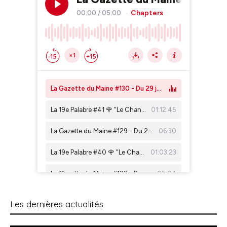
Les dernières actualités