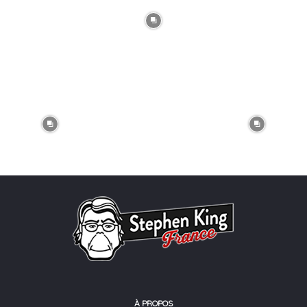
À PROPOS