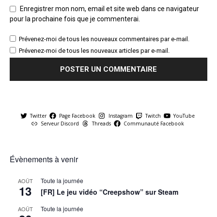
Enregistrer mon nom, email et site web dans ce navigateur
pour la prochaine fois que je commenterai.
Prévenez-moi de tous les nouveaux commentaires par e-mail.
Prévenez-moi de tous les nouveaux articles par e-mail.
Twitter
Page Facebook
Instagram
Twitch
YouTube
Serveur Discord
Threads
Communauté Facebook
Évènements à venir
Toute la journée
AOÛT
13
[FR] Le jeu vidéo “Creepshow” sur Steam
Toute la journée
AOÛT