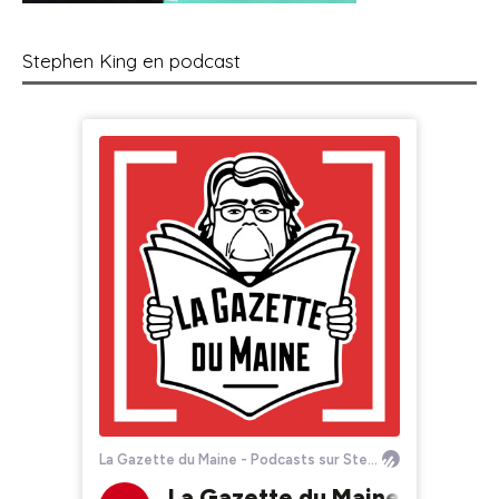
Stephen King en podcast