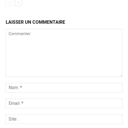
LAISSER UN COMMENTAIRE