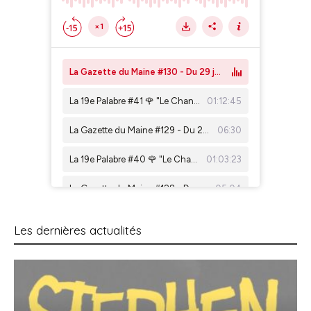
Les dernières actualités