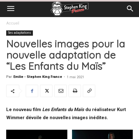
Accueil
Ses adaptations
Nouvelles images pour la
nouvelle adaptation de
“Les Enfants du Maïs”
Par
Emilie - Stephen King France
-
1 mai 2021
Le nouveau film
Les Enfants du Maïs
du réalisateur Kurt
Wimmer dévoile de nouvelles images inédites.