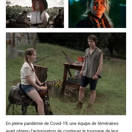
En pleine pandémie de Covid-19, une équipe de téméraires
avait obtenu l’autorisation de continuer le tournage de leur