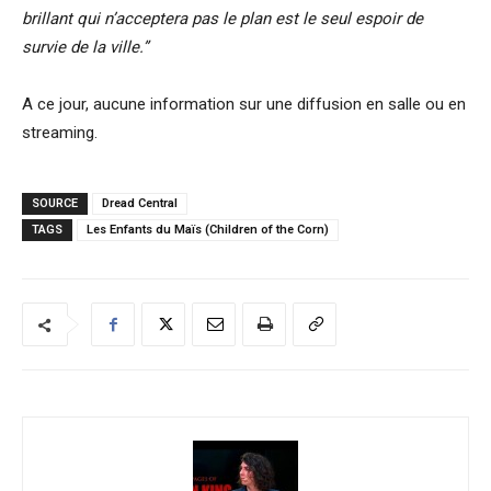
brillant qui n’acceptera pas le plan est le seul espoir de
survie de la ville.”
A ce jour, aucune information sur une diffusion en salle ou en
streaming.
SOURCE
Dread Central
TAGS
Les Enfants du Maïs (Children of the Corn)