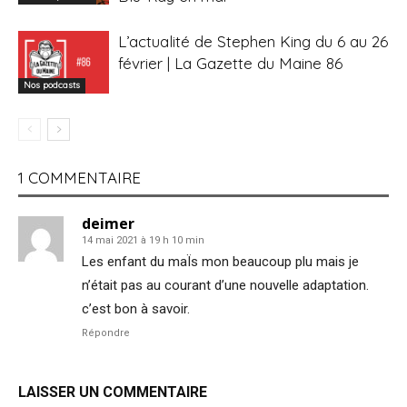
L’actualité de Stephen King du 6 au 26
février | La Gazette du Maine 86
Nos podcasts
1 COMMENTAIRE
deimer
14 mai 2021 à 19 h 10 min
Les enfant du maÏs mon beaucoup plu mais je
n’était pas au courant d’une nouvelle adaptation.
c’est bon à savoir.
Répondre
LAISSER UN COMMENTAIRE