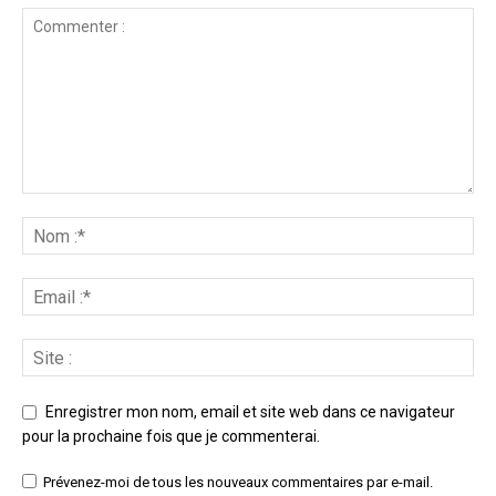
Enregistrer mon nom, email et site web dans ce navigateur
pour la prochaine fois que je commenterai.
Prévenez-moi de tous les nouveaux commentaires par e-mail.