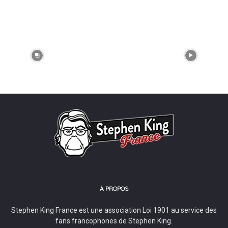
À PROPOS
Stephen King France est une association Loi 1901 au service des
fans francophones de Stephen King.