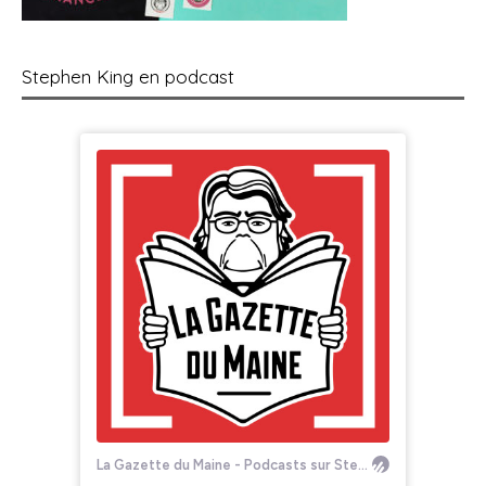
Stephen King en podcast