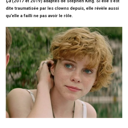
Ça
(2017 et 2019) adaptés de Stephen King. Si elle s’est
dite traumatisée par les clowns depuis, elle révèle aussi
qu’elle a failli ne pas avoir le rôle.