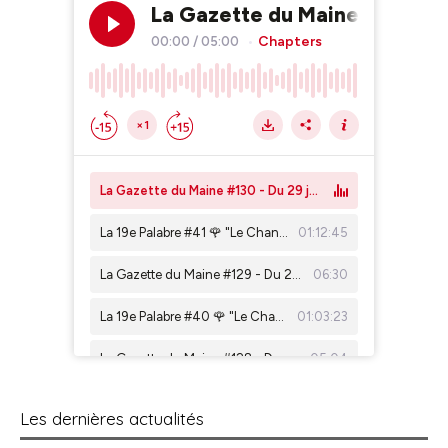
Les dernières actualités