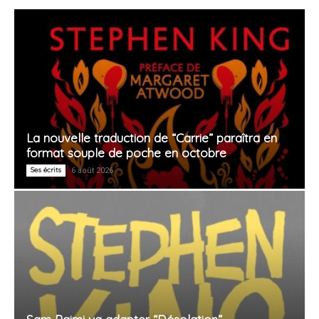
La nouvelle traduction de “Carrie” paraîtra en
format souple de poche en octobre
Ses écrits
6 août 2026