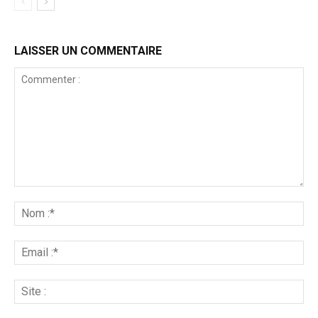
LAISSER UN COMMENTAIRE