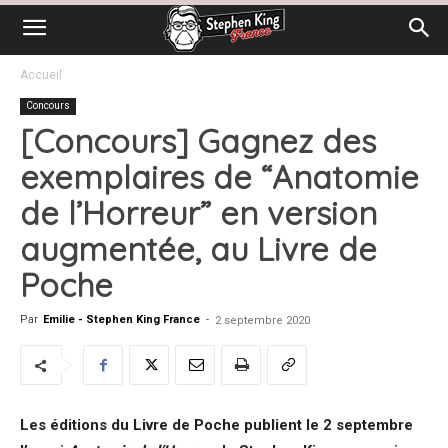
Accueil
Concours
[Concours] Gagnez des
exemplaires de “Anatomie
de l’Horreur” en version
augmentée, au Livre de
Poche
Par
Emilie - Stephen King France
-
2 septembre 2020
Les éditions du Livre de Poche publient le 2 septembre