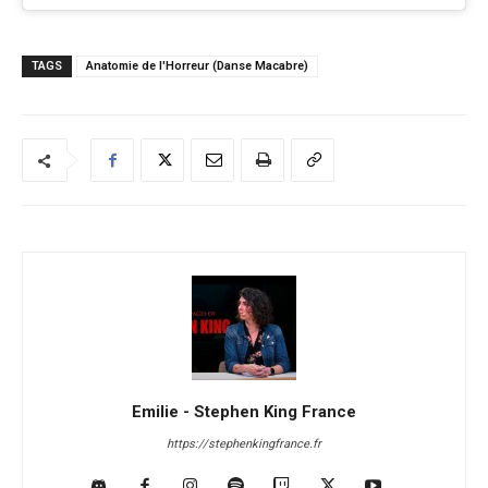
TAGS
Anatomie de l'Horreur (Danse Macabre)
Emilie - Stephen King France
https://stephenkingfrance.fr