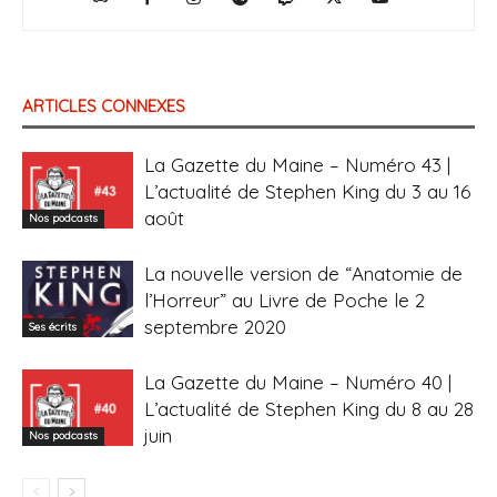
ARTICLES CONNEXES
La Gazette du Maine – Numéro 43 |
L’actualité de Stephen King du 3 au 16
août
Nos podcasts
La nouvelle version de “Anatomie de
l’Horreur” au Livre de Poche le 2
septembre 2020
Ses écrits
La Gazette du Maine – Numéro 40 |
L’actualité de Stephen King du 8 au 28
juin
Nos podcasts