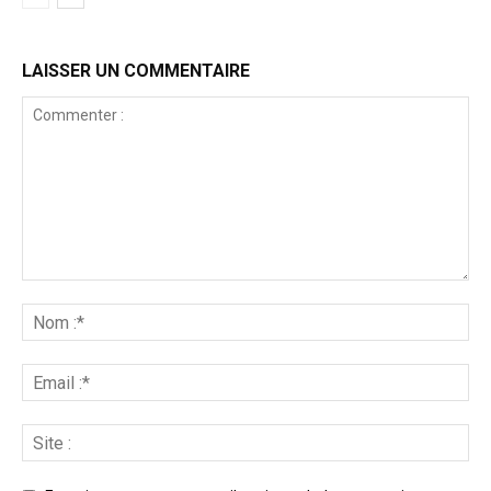
LAISSER UN COMMENTAIRE