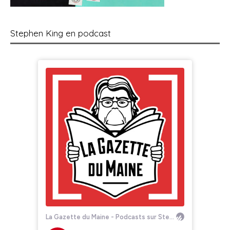
Stephen King en podcast