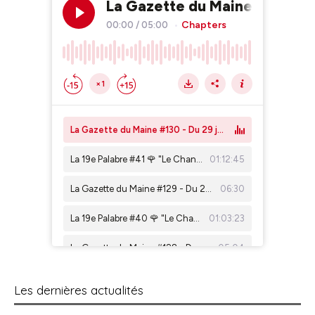
Les dernières actualités