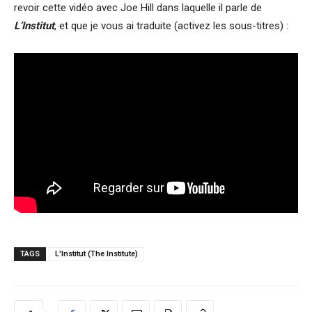
revoir cette vidéo avec Joe Hill dans laquelle il parle de
L’Institut
, et que je vous ai traduite (activez les sous-titres) :
TAGS
L'Institut (The Institute)