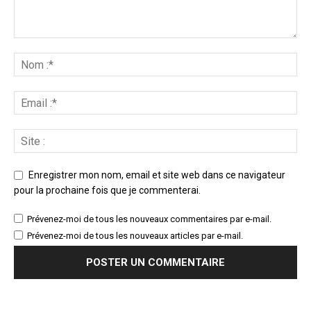
Enregistrer mon nom, email et site web dans ce navigateur
pour la prochaine fois que je commenterai.
Prévenez-moi de tous les nouveaux commentaires par e-mail.
Prévenez-moi de tous les nouveaux articles par e-mail.