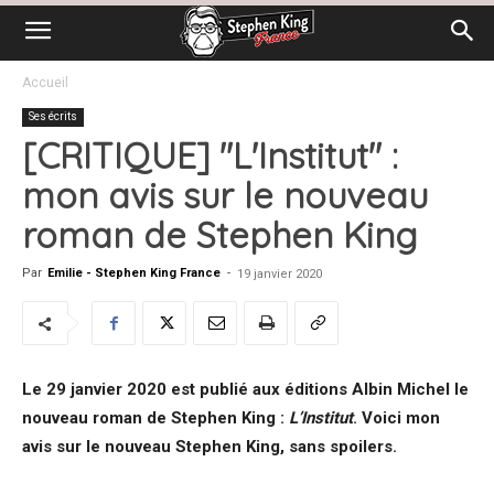
Accueil
Ses écrits
[CRITIQUE] "L'Institut" :
mon avis sur le nouveau
roman de Stephen King
Par
Emilie - Stephen King France
-
19 janvier 2020
Le 29 janvier 2020 est publié aux éditions Albin Michel le
nouveau roman de Stephen King :
L’Institut
. Voici mon
avis sur le nouveau Stephen King, sans spoilers.