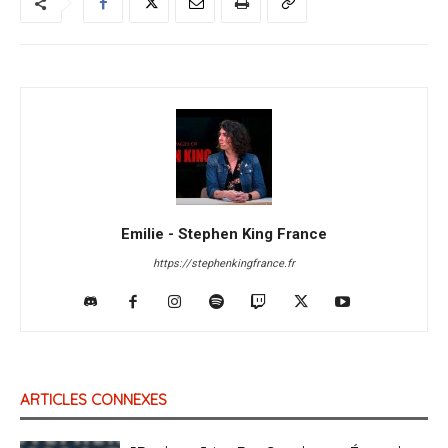
Emilie - Stephen King France
https://stephenkingfrance.fr
ARTICLES CONNEXES