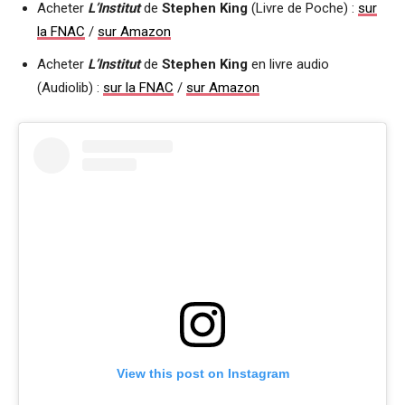
Acheter
L’Institut
de
Stephen King
(Livre de Poche) :
sur
la FNAC
/
sur Amazon
Acheter
L’Institut
de
Stephen King
en livre audio
(Audiolib) :
sur la FNAC
/
sur Amazon
View this post on Instagram