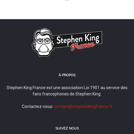
À PROPOS
Stephen King France est une association Loi 1901 au service des
fans francophones de Stephen King.
Contactez-nous:
contact@stephenkingfrance.fr
SUIVEZ NOUS