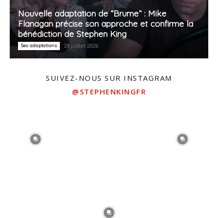
Nouvelle adaptation de “Brume” : Mike
Flanagan précise son approche et confirme la
bénédiction de Stephen King
Ses adaptations
28 juillet 2026
SUIVEZ-NOUS SUR INSTAGRAM
@STEPHENKINGFR