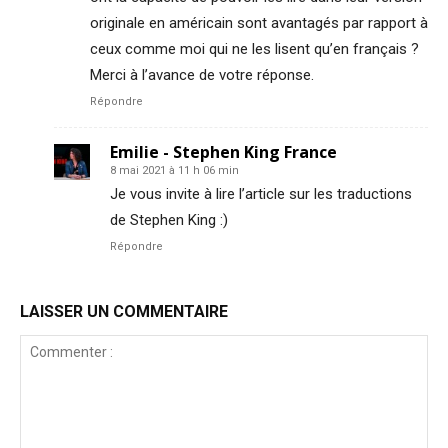
originale en américain sont avantagés par rapport à
ceux comme moi qui ne les lisent qu’en français ?
Merci à l’avance de votre réponse.
Répondre
Emilie - Stephen King France
8 mai 2021 à 11 h 06 min
Je vous invite à lire l’article sur les traductions
de Stephen King :)
Répondre
LAISSER UN COMMENTAIRE