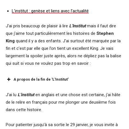
L’institut : genèse et liens avec l’actualité
J’ai pris beaucoup de plaisir à lire
L’Institut
mais il faut dire
que j’aime tout particulièrement les histoires de
Stephen
King
quand il y a des enfants. J’ai surtout été marquée par la
fin et c’est par elle que l’on tient un excellent King. Je vais
largement la spoiler juste après, alors ne dépliez pas la balise
qui suit si vous ne voulez pas trop en savoir :
A propos de la fin de 'L'Institut'
J’ai lu
L’institut
en anglais et une chose est certaine, j’ai hâte
de le relire en français pour me plonger une deuxième fois
dans cette histoire.
Pour patienter jusqu’à sa sortie le 29 janvier, je vous invite à