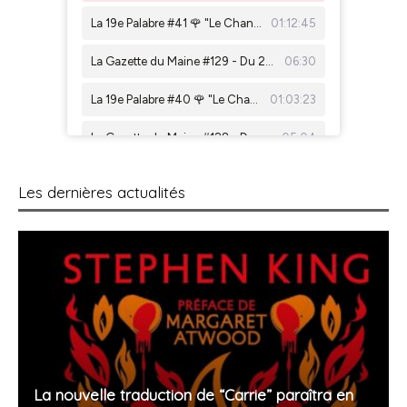
Les dernières actualités
La nouvelle traduction de “Carrie” paraîtra en