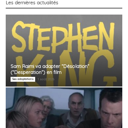
Les dernières actualités
Sam Raimi va adapter “Désolation”
(“Desperation”) en film
Ses adaptations
1 août 2026