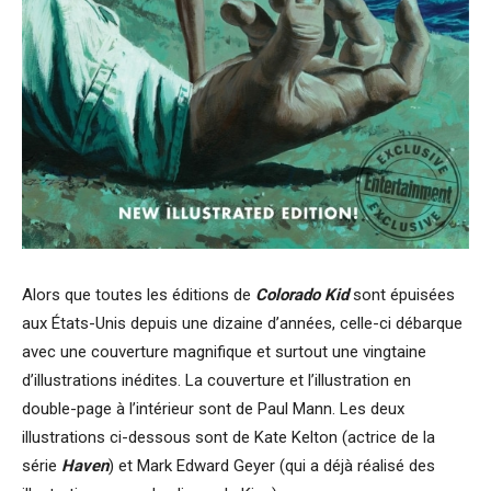
Alors que toutes les éditions de
Colorado Kid
sont épuisées
aux États-Unis depuis une dizaine d’années, celle-ci débarque
avec une couverture magnifique et surtout une vingtaine
d’illustrations inédites. La couverture et l’illustration en
double-page à l’intérieur sont de Paul Mann. Les deux
illustrations ci-dessous sont de Kate Kelton (actrice de la
série
Haven
) et Mark Edward Geyer (qui a déjà réalisé des