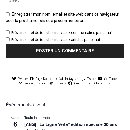
Enregistrer mon nom, email et site web dans ce navigateur
pour la prochaine fois que je commenterai.
Prévenez-moi de tous les nouveaux commentaires par e-mail.
Prévenez-moi de tous les nouveaux articles par e-mail.
Twitter
Page Facebook
Instagram
Twitch
YouTube
Serveur Discord
Threads
Communauté Facebook
Évènements à venir
Toute la journée
AOÛT
6
[ANG] “La Ligne Verte” édition spéciale 30 ans