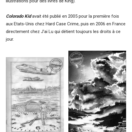
illustrations pour des livres de King).
Colorado Kid
avait été publié en 2005 pour la première fois
aux Etats-Unis chez Hard Case Crime, puis en 2006 en France
directement chez J’ai Lu qui détient toujours les droits à ce
jour.