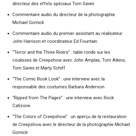
directeur des effets spéciaux Tom Savini
Commentaire audio du directeur de la photographie
Michael Gornick
Commentaire audio du premier assistant au réalisateur
John Harrison et coordinateur Ed Fountain
“Terror and the Three Rivers” : table ronde sur les
coulisses de Creepshow avec John Amplas, Tom Atkins,
Tom Savini et Marty Schiff
“The Comic Book Look” : une interview avec la
responsable des costumes Barbara Anderson
“Ripped from The Pages” : une interview avec Rock
Catizone
“The Colors of Creepshow” : un aperçu de la restauration
de Creepshow avec le directeur de la photographie Michael
Gornick