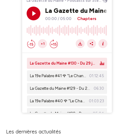
Les dernières actualités