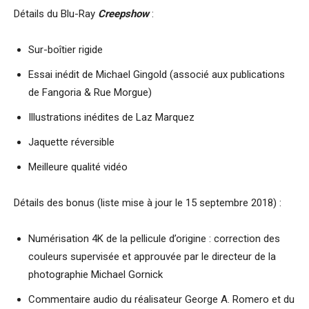
Détails du Blu-Ray
Creepshow
:
Sur-boîtier rigide
Essai inédit de Michael Gingold (associé aux publications
de Fangoria & Rue Morgue)
Illustrations inédites de Laz Marquez
Jaquette réversible
Meilleure qualité vidéo
Détails des bonus (liste mise à jour le 15 septembre 2018) :
Numérisation 4K de la pellicule d’origine : correction des
couleurs supervisée et approuvée par le directeur de la
photographie Michael Gornick
Commentaire audio du réalisateur George A. Romero et du