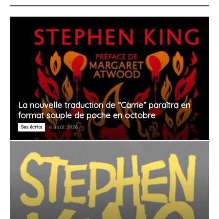
La nouvelle traduction de “Carrie” paraîtra en
format souple de poche en octobre
Ses écrits
6 août 2026