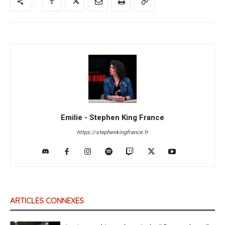
Emilie - Stephen King France
https://stephenkingfrance.fr
ARTICLES CONNEXES