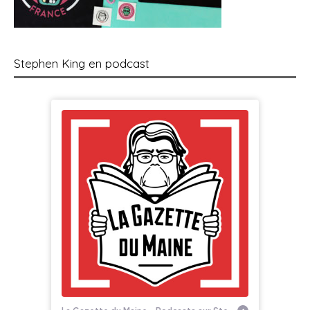
Stephen King en podcast