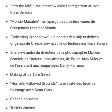
“Into the Mix” : une interview avec l’enregistreur du son
Chris Jenkins
“Mondo Macabre” : un aperçu des posters variés de
Creepshow faits par Mondo
“Collecting Creepshow” : un aperçu des objets dérivés
originaux de Creepshow avec le collectionneur Dave Burian
Interview audio du directeur de la photographie Michael
Gornick, de l’acteur John Amplas, de Bruce Alan Miller et
de l’assistant aux maquillages Darryl Ferrucci
Making of de Tom Savini
“Horror’s Hallowed Grounds” : une visite des lieux de
tournage avec Sean Clark
Scènes coupées
Trailers cinéma