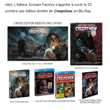
rôle). L’éditeur Scream Factory s’apprête à sortir le 23
octobre une édition limitée de
Creepshow
, en Blu-Ray.