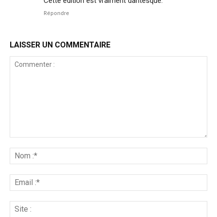
Cette édition est vraiment dantesque.
Répondre
LAISSER UN COMMENTAIRE