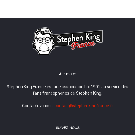
À PROPOS
Stephen King France est une association Loi 1901 au service des
fans francophones de Stephen King.
Contactez-nous:
contact@stephenkingfrance.fr
SUIVEZ NOUS