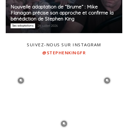
Nouvelle adaptation de “Brume” : Mike
Flanagan précise son approche et confirme la
bénédiction de Stephen King
Ses adaptations
28 juillet 2026
SUIVEZ-NOUS SUR INSTAGRAM
@STEPHENKINGFR