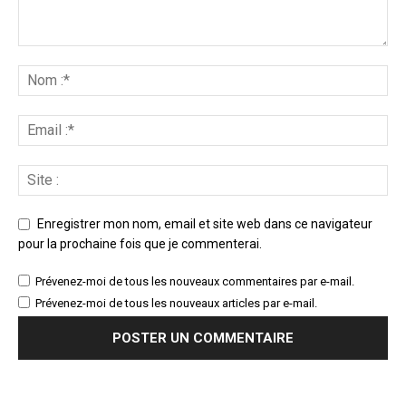
Enregistrer mon nom, email et site web dans ce navigateur
pour la prochaine fois que je commenterai.
Prévenez-moi de tous les nouveaux commentaires par e-mail.
Prévenez-moi de tous les nouveaux articles par e-mail.