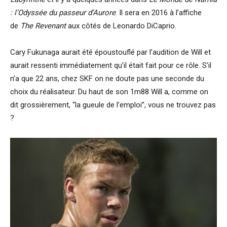
: l’Odyssée du passeur d’Aurore
. Il sera en 2016 à l’affiche
de
The Revenant
aux côtés de Leonardo DiCaprio.
Cary Fukunaga aurait été époustouflé par l’audition de Will et
aurait ressenti immédiatement qu’il était fait pour ce rôle. S’il
n’a que 22 ans, chez SKF on ne doute pas une seconde du
choix du réalisateur. Du haut de son 1m88 Will a, comme on
dit grossièrement, “la gueule de l’emploi”, vous ne trouvez pas
?