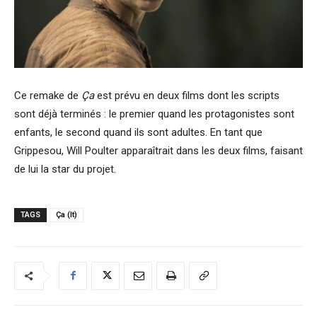
Ce remake de
Ça
est prévu en deux films dont les scripts
sont déjà terminés : le premier quand les protagonistes sont
enfants, le second quand ils sont adultes. En tant que
Grippesou, Will Poulter apparaîtrait dans les deux films, faisant
de lui la star du projet.
TAGS
Ça (It)