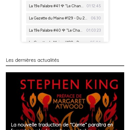
Les dernières actualités
La nouvelle traduction de “Carrie” paraîtra en