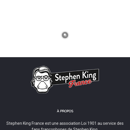
À PROPOS
Stephen King France est une association Loi 1901 au service des
fans francophones de Stephen King.