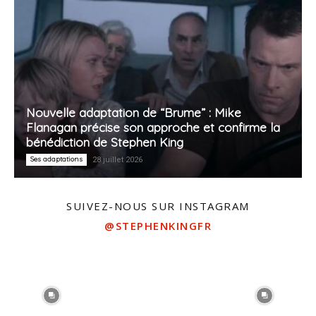
Nouvelle adaptation de “Brume” : Mike
Flanagan précise son approche et confirme la
bénédiction de Stephen King
Ses adaptations
28 juillet 2026
SUIVEZ-NOUS SUR INSTAGRAM
@STEPHENKINGFR