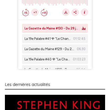
Les dernières actualités