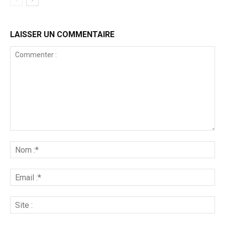
LAISSER UN COMMENTAIRE