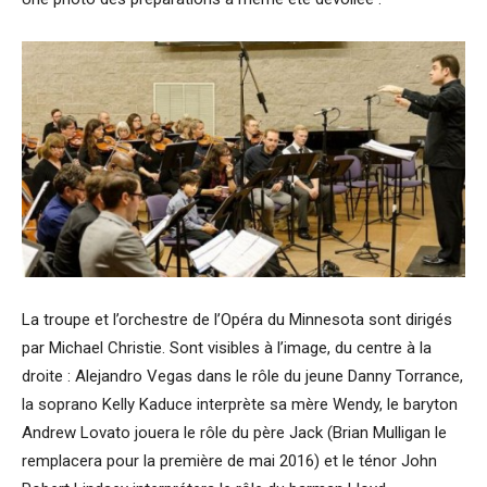
La troupe et l’orchestre de l’Opéra du Minnesota sont dirigés
par Michael Christie. Sont visibles à l’image, du centre à la
droite : Alejandro Vegas dans le rôle du jeune Danny Torrance,
la soprano Kelly Kaduce interprète sa mère Wendy, le baryton
Andrew Lovato jouera le rôle du père Jack (Brian Mulligan le
remplacera pour la première de mai 2016) et le ténor John