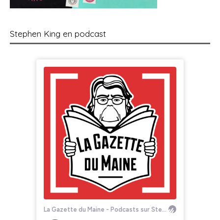
Stephen King en podcast