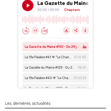
Les dernières actualités