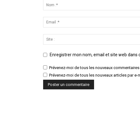
Enregistrer mon nom, email et site web dans c
Prévenez-moi de tous les nouveaux commentaires 
Prévenez-moi de tous les nouveaux articles par e-m