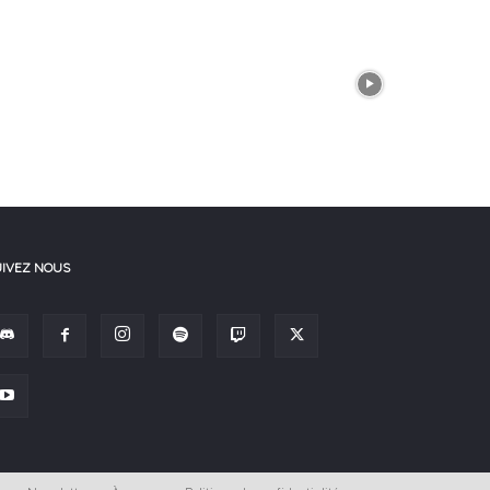
UIVEZ NOUS