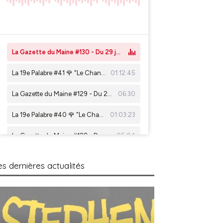
es dernières actualités