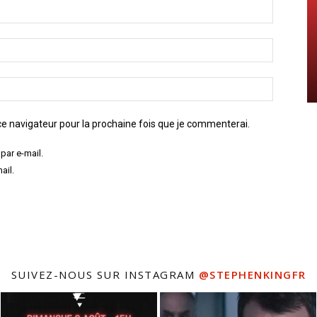
e navigateur pour la prochaine fois que je commenterai.
par e-mail.
ail.
SUIVEZ-NOUS SUR INSTAGRAM
@STEPHENKINGFR