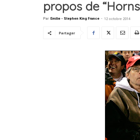
propos de “Horns
Par
Emilie - Stephen King France
-
12 octobre 2014
Partager