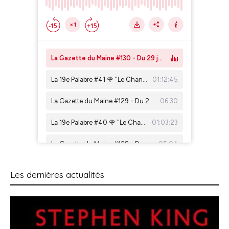
Les dernières actualités