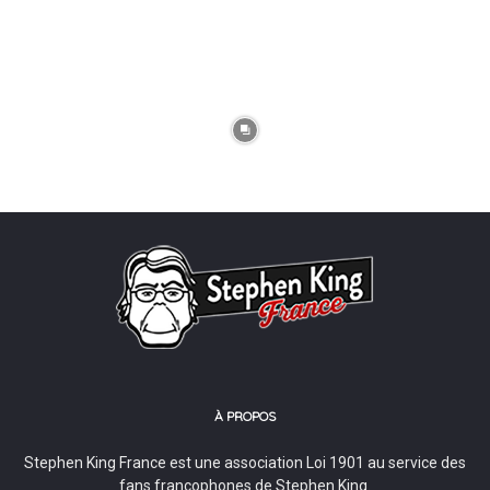
À PROPOS
Stephen King France est une association Loi 1901 au service des
fans francophones de Stephen King.