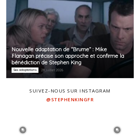
Nouvelle adaptation de “Brume” : Mike
Flanagan précise son approche et confirme la
bénédiction de Stephen King
Ses adaptations
28 juillet 2026
SUIVEZ-NOUS SUR INSTAGRAM
@STEPHENKINGFR