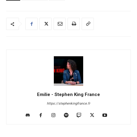
Emilie - Stephen King France
https://stephenkingfrance.fr